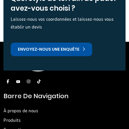
avez-vous choisi ?
Laissez-nous vos coordonnées et laissez-nous vous
établir un devis
ENVOYEZ-NOUS UNE ENQUÊTE
Barre De Navigation
À propos de nous
Produits