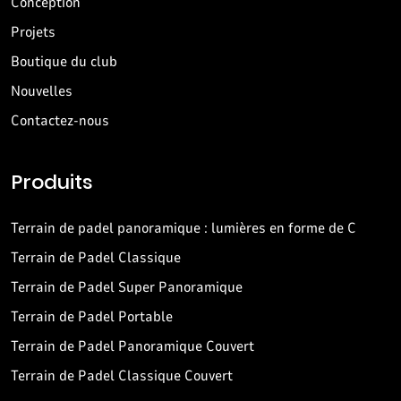
Conception
Projets
Boutique du club
Nouvelles
Contactez-nous
Produits
Terrain de padel panoramique : lumières en forme de C
Terrain de Padel Classique
Terrain de Padel Super Panoramique
Terrain de Padel Portable
Terrain de Padel Panoramique Couvert
Terrain de Padel Classique Couvert