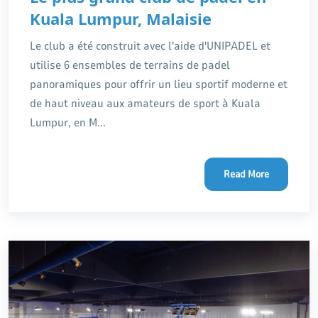
Kuala Lumpur, Malaisie
Le club a été construit avec l'aide d'UNIPADEL et
utilise 6 ensembles de terrains de padel
panoramiques pour offrir un lieu sportif moderne et
de haut niveau aux amateurs de sport à Kuala
Lumpur, en M...
Read More