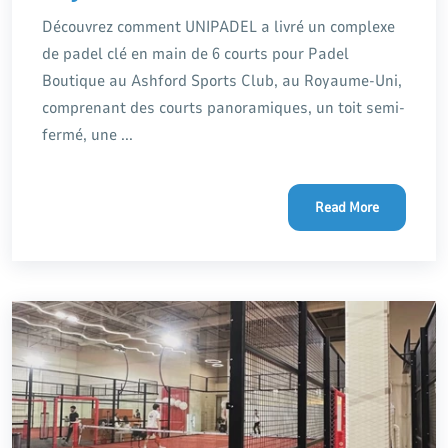
Découvrez comment UNIPADEL a livré un complexe
de padel clé en main de 6 courts pour Padel
Boutique au Ashford Sports Club, au Royaume-Uni,
comprenant des courts panoramiques, un toit semi-
fermé, une ...
Read More