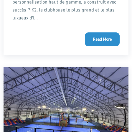
personnalisation haut de gamme, a construit avec
succès PIK2, le clubhouse le plus grand et le plus
luxueux d'I...
Read More