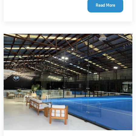
Read More