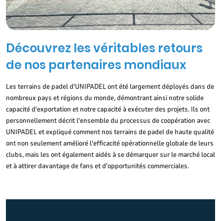
Découvrez les véritables retours
de nos partenaires mondiaux
Les terrains de padel d'UNIPADEL ont été largement déployés dans de
nombreux pays et régions du monde, démontrant ainsi notre solide
capacité d'exportation et notre capacité à exécuter des projets. Ils ont
personnellement décrit l'ensemble du processus de coopération avec
UNIPADEL et expliqué comment nos terrains de padel de haute qualité
ont non seulement amélioré l'efficacité opérationnelle globale de leurs
clubs, mais les ont également aidés à se démarquer sur le marché local
et à attirer davantage de fans et d'opportunités commerciales.