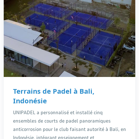
Terrains de Padel à Bali,
Indonésie
UNIPADEL a personnalisé et installé cinq
ensembles de courts de padel panoramiques
anticorrosion pour le club faisant autorité à Bali, en
Indonésie, intégrant enseignement et