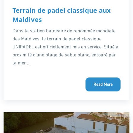
Terrain de padel classique aux
Maldives
Dans la station balnéaire de renommée mondiale
des Maldives, le terrain de padel classique
UNIPADEL est officiellement mis en service. Situé à
proximité d'une plage de sable blanc, entouré par
la mer ...
Read More