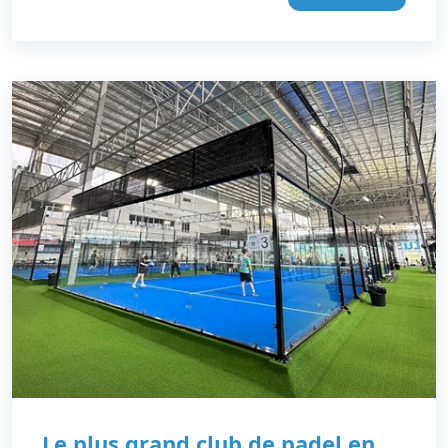
Le plus grand club de padel en