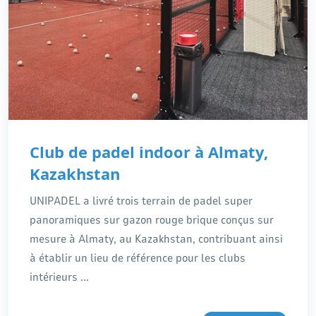
Club de padel indoor à Almaty,
Kazakhstan
UNIPADEL a livré trois terrain de padel super
panoramiques sur gazon rouge brique conçus sur
mesure à Almaty, au Kazakhstan, contribuant ainsi
à établir un lieu de référence pour les clubs
intérieurs ...