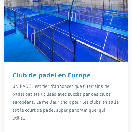
Club de padel en Europe
UNIPADEL est fier d'annoncer que 6 terrains de
padel ont été utilisés avec succès par des clubs
européens. Le meilleur choix pour les clubs en salle
est le court de padel super panoramique, qui
utilis...