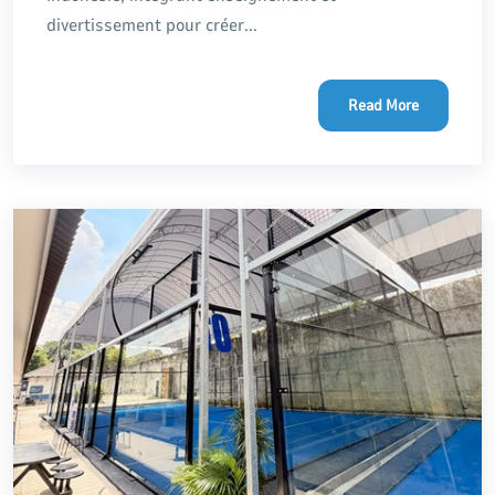
divertissement pour créer...
Read More