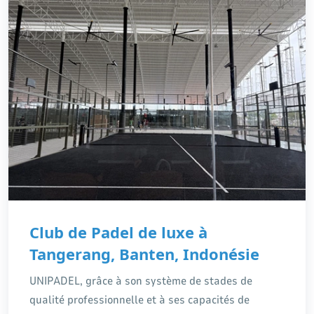
d'installations modernes de padel pour les clubs, les
complexes commerciaux et les tournois professionnels.
Club de Padel de luxe à
Tangerang, Banten, Indonésie
UNIPADEL, grâce à son système de stades de
qualité professionnelle et à ses capacités de