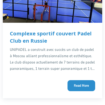
Complexe sportif couvert Padel
Club en Russie
UNIPADEL a construit avec succès un club de padel
à Moscou alliant professionnalisme et esthétique.
Le club dispose actuellement de 7 terrains de padel
panoramiques, 1 terrain super panoramique et 1 t...
Read More