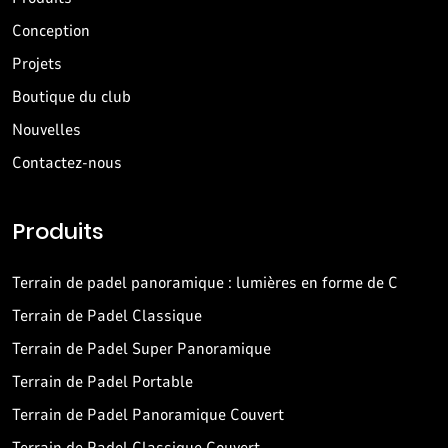
Conception
Projets
Boutique du club
Nouvelles
Contactez-nous
Produits
Terrain de padel panoramique : lumières en forme de C
Terrain de Padel Classique
Terrain de Padel Super Panoramique
Terrain de Padel Portable
Terrain de Padel Panoramique Couvert