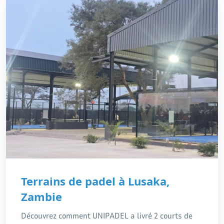
Terrains de padel à Lusaka,
Zambie
Découvrez comment UNIPADEL a livré 2 courts de