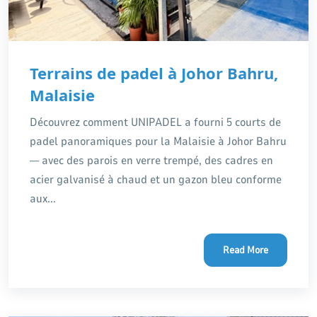
Terrains de padel à Johor Bahru,
Malaisie
Découvrez comment UNIPADEL a fourni 5 courts de
padel panoramiques pour la Malaisie à Johor Bahru
— avec des parois en verre trempé, des cadres en
acier galvanisé à chaud et un gazon bleu conforme
aux...
Read More