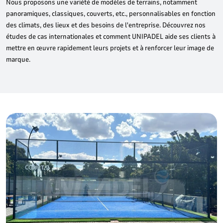
Nous proposons une variété de modèles de terrains, notamment
panoramiques, classiques, couverts, etc., personnalisables en fonction
des climats, des lieux et des besoins de l'entreprise. Découvrez nos
études de cas internationales et comment UNIPADEL aide ses clients à
mettre en œuvre rapidement leurs projets et à renforcer leur image de
marque.