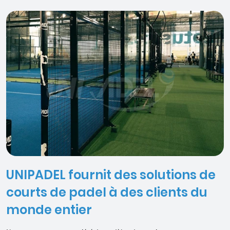
UNIPADEL fournit des solutions de
courts de padel à des clients du
monde entier