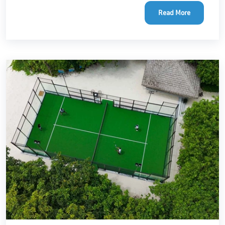
Read More