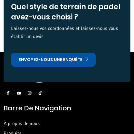
Quel style de terrain de padel
avez-vous choisi ?
Laissez-nous vos coordonnées et laissez-nous vous
établir un devis
ENVOYEZ-NOUS UNE ENQUÊTE
Barre De Navigation
À propos de nous
Produits