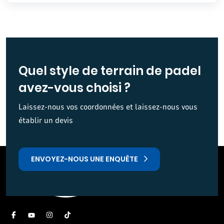
Quel style de terrain de padel
avez-vous choisi ?
Laissez-nous vos coordonnées et laissez-nous vous
établir un devis
ENVOYEZ-NOUS UNE ENQUÊTE