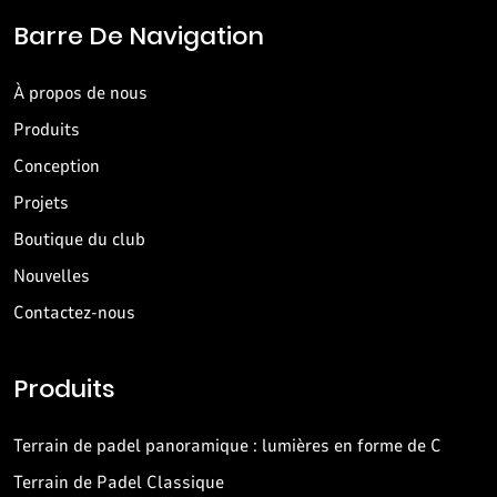
Barre De Navigation
À propos de nous
Produits
Conception
Projets
Boutique du club
Nouvelles
Contactez-nous
Produits
Terrain de padel panoramique : lumières en forme de C
Terrain de Padel Classique