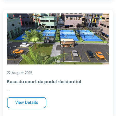
22 August 2025
Base du court de padel résidentiel
...
View Details