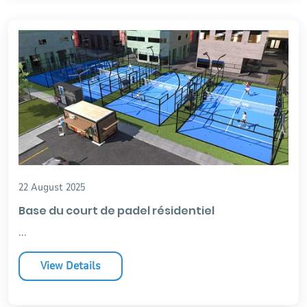
22 August 2025
Base du court de padel résidentiel
...
View Details