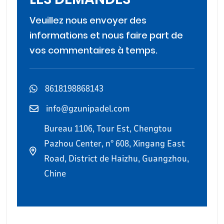
Veuillez nous envoyer des
informations et nous faire part de
vos commentaires à temps.
8618198868143
info@gzunipadel.com
Bureau 1106, Tour Est, Chengtou
Pazhou Center, n° 608, Xingang East
Road, District de Haizhu, Guangzhou,
Chine