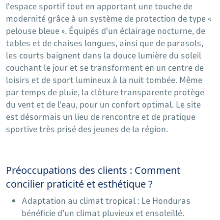
l'espace sportif tout en apportant une touche de
modernité grâce à un système de protection de type «
pelouse bleue ». Équipés d'un éclairage nocturne, de
tables et de chaises longues, ainsi que de parasols,
les courts baignent dans la douce lumière du soleil
couchant le jour et se transforment en un centre de
loisirs et de sport lumineux à la nuit tombée. Même
par temps de pluie, la clôture transparente protège
du vent et de l'eau, pour un confort optimal. Le site
est désormais un lieu de rencontre et de pratique
sportive très prisé des jeunes de la région.
Préoccupations des clients : Comment
concilier praticité et esthétique ?
Adaptation au climat tropical : Le Honduras
bénéficie d’un climat pluvieux et ensoleillé.