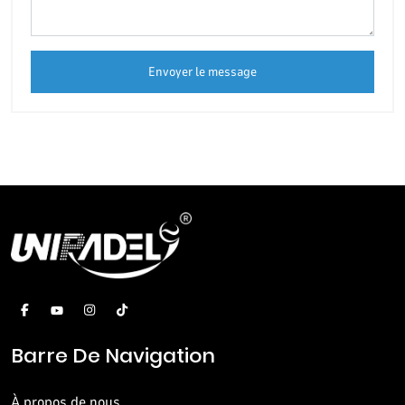
Envoyer le message
Barre De Navigation
À propos de nous