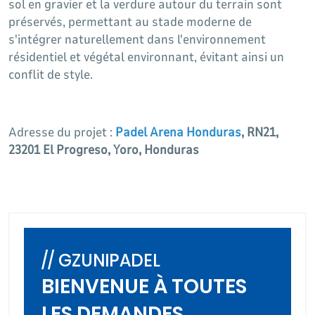
sol en gravier et la verdure autour du terrain sont
préservés, permettant au stade moderne de
s'intégrer naturellement dans l'environnement
résidentiel et végétal environnant, évitant ainsi un
conflit de style.
Adresse du projet :
Padel Arena Honduras
, RN21,
23201 El Progreso, Yoro, Honduras
// GZUNIPADEL
BIENVENUE À TOUTES
LES DEMANDES