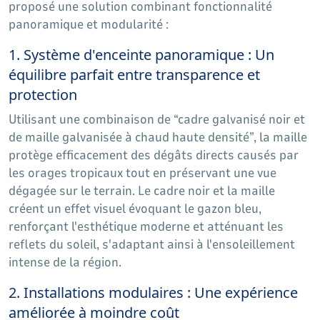
proposé une solution combinant fonctionnalité
panoramique et modularité :
1. Système d'enceinte panoramique : Un
équilibre parfait entre transparence et
protection
Utilisant une combinaison de “cadre galvanisé noir et
de maille galvanisée à chaud haute densité”, la maille
protège efficacement des dégâts directs causés par
les orages tropicaux tout en préservant une vue
dégagée sur le terrain. Le cadre noir et la maille
créent un effet visuel évoquant le gazon bleu,
renforçant l'esthétique moderne et atténuant les
reflets du soleil, s'adaptant ainsi à l'ensoleillement
intense de la région.
2. Installations modulaires : Une expérience
améliorée à moindre coût