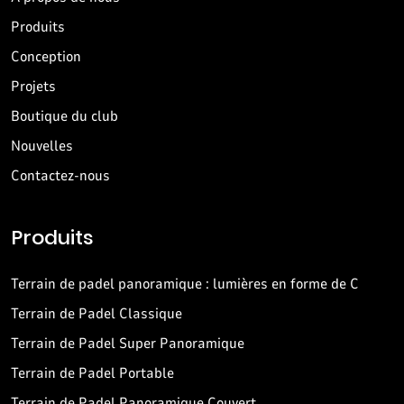
Produits
Conception
Projets
Boutique du club
Nouvelles
Contactez-nous
Produits
Terrain de padel panoramique : lumières en forme de C
Terrain de Padel Classique
Terrain de Padel Super Panoramique
Terrain de Padel Portable
Terrain de Padel Panoramique Couvert