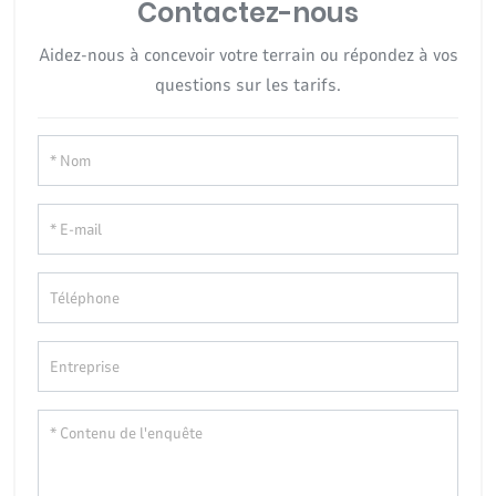
Contactez-nous
Aidez-nous à concevoir votre terrain ou répondez à vos
questions sur les tarifs.