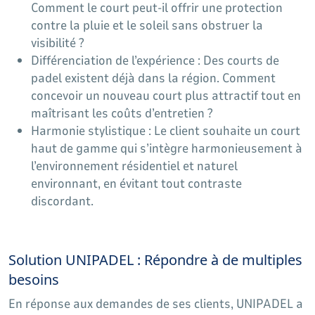
Comment le court peut-il offrir une protection
contre la pluie et le soleil sans obstruer la
visibilité ?
Différenciation de l’expérience : Des courts de
padel existent déjà dans la région. Comment
concevoir un nouveau court plus attractif tout en
maîtrisant les coûts d’entretien ?
Harmonie stylistique : Le client souhaite un court
haut de gamme qui s’intègre harmonieusement à
l’environnement résidentiel et naturel
environnant, en évitant tout contraste
discordant.
Solution UNIPADEL : Répondre à de multiples
besoins
En réponse aux demandes de ses clients, UNIPADEL a