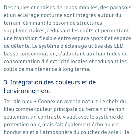
Des tables et chaises de repos mobiles, des parasols
et un éclairage nocturne sont intégrés autour du
terrain, éliminant le besoin de structures
supplémentaires, réduisant les coûts et permettant
une transition flexible entre espace sportif et espace
de détente. Le système d'éclairage utilise des LED
basse consommation, s'adaptant aux habitudes de
consommation d'électricité locales et réduisant les
coûts de maintenance à long terme.
3. Intégration des couleurs et de
l'environnement
Terrain bleu + Connexion avec la nature Le choix du
bleu comme couleur principale du terrain crée non
seulement un contraste visuel avec le système de
protection noir, mais fait également écho au ciel
hondurien et à l'atmosphère du coucher de soleil ; le