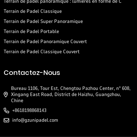
Terrain de padel panoramique : lumières en forme de C
Terrain de Padel Classique
Terrain de Padel Super Panoramique
Terrain de Padel Portable
Terrain de Padel Panoramique Couvert
Terrain de Padel Classique Couvert
Contactez-Nous
Bureau 1106, Tour Est, Chengtou Pazhou Center, n° 608,
Xingang East Road, District de Haizhu, Guangzhou,
Chine
+8618198868143
info@gzunipadel.com