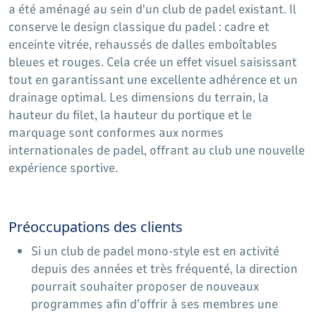
a été aménagé au sein d'un club de padel existant. Il
conserve le design classique du padel : cadre et
enceinte vitrée, rehaussés de dalles emboîtables
bleues et rouges. Cela crée un effet visuel saisissant
tout en garantissant une excellente adhérence et un
drainage optimal. Les dimensions du terrain, la
hauteur du filet, la hauteur du portique et le
marquage sont conformes aux normes
internationales de padel, offrant au club une nouvelle
expérience sportive.
Préoccupations des clients
Si un club de padel mono-style est en activité
depuis des années et très fréquenté, la direction
pourrait souhaiter proposer de nouveaux
programmes afin d'offrir à ses membres une