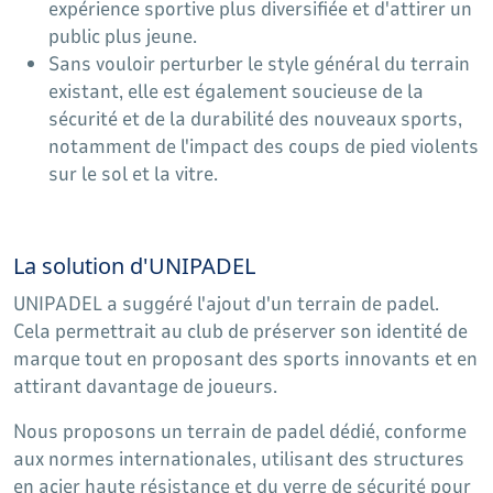
expérience sportive plus diversifiée et d'attirer un
public plus jeune.
Sans vouloir perturber le style général du terrain
existant, elle est également soucieuse de la
sécurité et de la durabilité des nouveaux sports,
notamment de l'impact des coups de pied violents
sur le sol et la vitre.
La solution d'UNIPADEL
UNIPADEL a suggéré l'ajout d'un terrain de padel.
Cela permettrait au club de préserver son identité de
marque tout en proposant des sports innovants et en
attirant davantage de joueurs.
Nous proposons un terrain de padel dédié, conforme
aux normes internationales, utilisant des structures
en acier haute résistance et du verre de sécurité pour