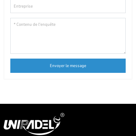
Envoyer le message