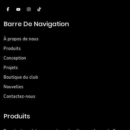
Barre De Navigation
À propos de nous
Produits
Conception
Projets
Boutique du club
Nouvelles
Contactez-nous
Produits