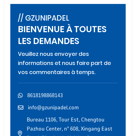
// GZUNIPADEL
BIENVENUE À TOUTES
LES DEMANDES
Veuillez nous envoyer des
informations et nous faire part de
vos commentaires à temps.
8618198868143
info@gzunipadel.com
Bureau 1106, Tour Est, Chengtou
Pazhou Center, n° 608, Xingang East