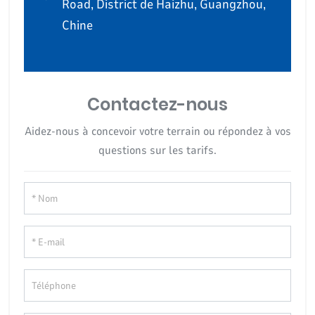
Road, District de Haizhu, Guangzhou,
Chine
Contactez-nous
Aidez-nous à concevoir votre terrain ou répondez à vos
questions sur les tarifs.