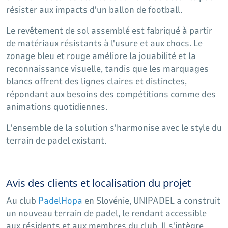
résister aux impacts d'un ballon de football.
Le revêtement de sol assemblé est fabriqué à partir
de matériaux résistants à l'usure et aux chocs. Le
zonage bleu et rouge améliore la jouabilité et la
reconnaissance visuelle, tandis que les marquages ​​
blancs offrent des lignes claires et distinctes,
répondant aux besoins des compétitions comme des
animations quotidiennes.
L'ensemble de la solution s'harmonise avec le style du
terrain de padel existant.
Avis des clients et localisation du projet
Au club
PadelHopa
en Slovénie, UNIPADEL a construit
un nouveau terrain de padel, le rendant accessible
aux résidents et aux membres du club. Il s'intègre