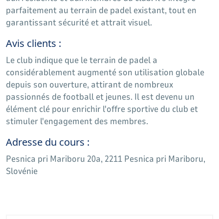
parfaitement au terrain de padel existant, tout en
garantissant sécurité et attrait visuel.
Avis clients :
Le club indique que le terrain de padel a
considérablement augmenté son utilisation globale
depuis son ouverture, attirant de nombreux
passionnés de football et jeunes. Il est devenu un
élément clé pour enrichir l'offre sportive du club et
stimuler l'engagement des membres.
Adresse du cours :
Pesnica pri Mariboru 20a, 2211 Pesnica pri Mariboru,
Slovénie