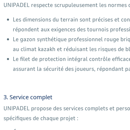
UNIPADEL respecte scrupuleusement les normes de 
Les dimensions du terrain sont précises et con
répondent aux exigences des tournois professi
Le gazon synthétique professionnel rouge briq
au climat kazakh et réduisant les risques de bl
Le filet de protection intégral contrôle effica
assurant la sécurité des joueurs, répondant 
3. Service complet
UNIPADEL propose des services complets et person
spécifiques de chaque projet :