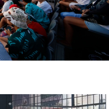
mmerciaux et les tournois professionnels.