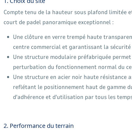
1. Choix du site
Compte tenu de la hauteur sous plafond limitée 
court de padel panoramique exceptionnel :
Une clôture en verre trempé haute transparen
centre commercial et garantissant la sécurité 
Une structure modulaire préfabriquée permet 
perturbation du fonctionnement normal du centr
Une structure en acier noir haute résistance 
reflétant le positionnement haut de gamme du 
d'adhérence et d'utilisation par tous les temps
2. Performance du terrain