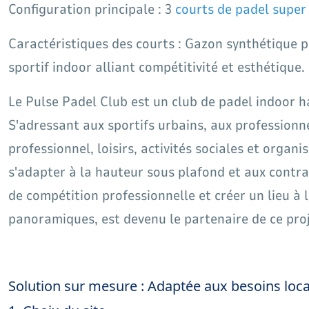
Configuration principale : 3
courts de padel supe
Caractéristiques des courts : Gazon synthétique 
sportif indoor alliant compétitivité et esthétique.
Le Pulse Padel Club est un club de padel indoor 
S'adressant aux sportifs urbains, aux professionn
professionnel, loisirs, activités sociales et organi
s'adapter à la hauteur sous plafond et aux contr
de compétition professionnelle et créer un lieu à
panoramiques, est devenu le partenaire de ce proj
Solution sur mesure : Adaptée aux besoins lo