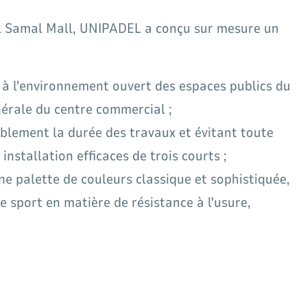
al Samal Mall, UNIPADEL a conçu sur mesure un
 à l'environnement ouvert des espaces publics du
nérale du centre commercial ;
blement la durée des travaux et évitant toute
stallation efficaces de trois courts ;
ne palette de couleurs classique et sophistiquée,
 sport en matière de résistance à l'usure,