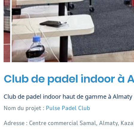
Club de padel indoor à 
Club de padel indoor haut de gamme à Almaty
Nom du projet :
Pulse Padel Club
Adresse : Centre commercial Samal, Almaty, Kaz