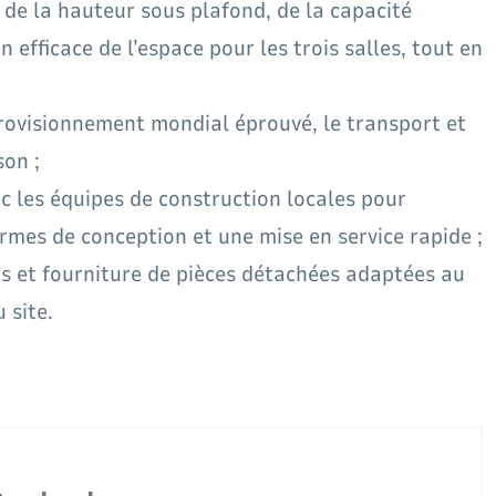
de la hauteur sous plafond, de la capacité
 efficace de l’espace pour les trois salles, tout en
rovisionnement mondial éprouvé, le transport et
son ;
c les équipes de construction locales pour
normes de conception et une mise en service rapide ;
rs et fourniture de pièces détachées adaptées au
 site.