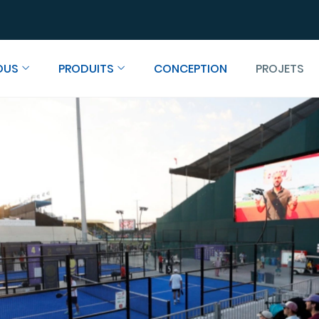
OUS
PRODUITS
CONCEPTION
PROJETS