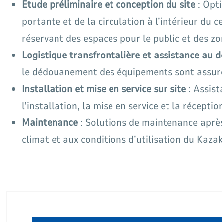
Étude préliminaire et conception du site
: Opti
portante et de la circulation à l’intérieur du 
réservant des espaces pour le public et des zo
Logistique transfrontalière et assistance au
le dédouanement des équipements sont assurés,
Installation et mise en service sur site
: Assist
l’installation, la mise en service et la récept
Maintenance
: Solutions de maintenance après
climat et aux conditions d’utilisation du Kazak