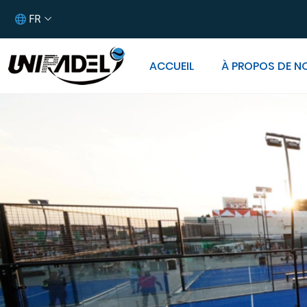
FR
ACCUEIL
À PROPOS DE N