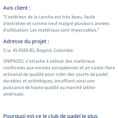
Avis client :
"L'extérieur de la cancha est très beau, facile
d'entretien et comme neuf malgré plusieurs années
d'utilisation. Les matériaux sont impeccables."
Adresse du projet :
Cra. 45 #169-81, Bogotá, Colombie
UNIPADEL s'attache à utiliser des matériaux
conformes aux normes européennes et un savoir-faire
artisanal de qualité pour créer des courts de padel
durables et esthétiques, insufflant ainsi une
puissance de haute qualité au marché latino-
américain.
Pourquoi est-ce le club de padel le plus