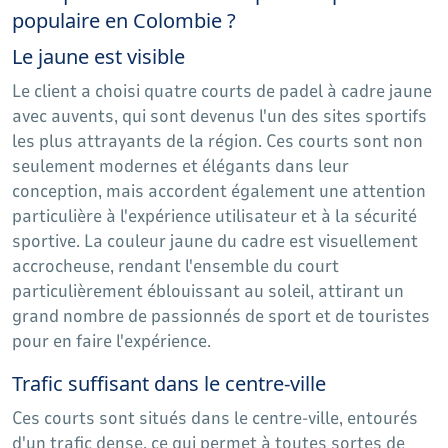
populaire en Colombie ?
Le jaune est visible
Le client a choisi quatre courts de padel à cadre jaune
avec auvents, qui sont devenus l'un des sites sportifs
les plus attrayants de la région. Ces courts sont non
seulement modernes et élégants dans leur
conception, mais accordent également une attention
particulière à l'expérience utilisateur et à la sécurité
sportive. La couleur jaune du cadre est visuellement
accrocheuse, rendant l'ensemble du court
particulièrement éblouissant au soleil, attirant un
grand nombre de passionnés de sport et de touristes
pour en faire l'expérience.
Trafic suffisant dans le centre-ville
Ces courts sont situés dans le centre-ville, entourés
d'un trafic dense, ce qui permet à toutes sortes de