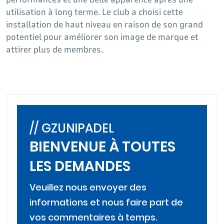
utilisation à long terme. Le club a choisi cette
installation de haut niveau en raison de son grand
potentiel pour améliorer son image de marque et
attirer plus de membres.
// GZUNIPADEL
BIENVENUE À TOUTES
LES DEMANDES
Veuillez nous envoyer des
informations et nous faire part de
vos commentaires à temps.