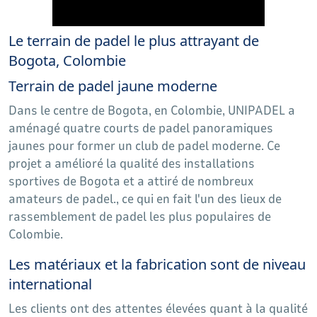
Le terrain de padel le plus attrayant de
Bogota, Colombie
Terrain de padel jaune moderne
Dans le centre de Bogota, en Colombie, UNIPADEL a
aménagé quatre courts de padel panoramiques
jaunes pour former un club de padel moderne. Ce
projet a amélioré la qualité des installations
sportives de Bogota et a attiré de nombreux
amateurs de padel., ce qui en fait l'un des lieux de
rassemblement de padel les plus populaires de
Colombie.
Les matériaux et la fabrication sont de niveau
international
Les clients ont des attentes élevées quant à la qualité