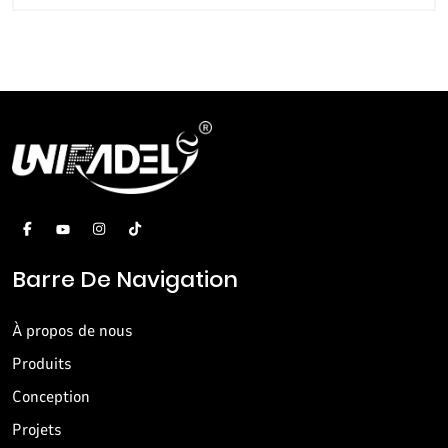
Barre De Navigation
À propos de nous
Produits
Conception
Projets