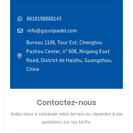
8618198868143
info@gzunipadel.com
Bureau 1106, Tour Est, Chengtou
Pazhou Center, n° 608, Xingang East
Road, District de Haizhu, Guangzhou,
Chine
Contactez-nous
Aidez-nous à concevoir votre terrain ou répondez à vos
questions sur les tarifs.