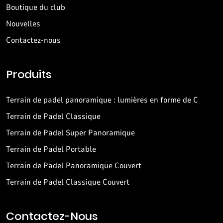
Boutique du club
Nouvelles
Contactez-nous
Produits
Terrain de padel panoramique : lumières en forme de C
Terrain de Padel Classique
Terrain de Padel Super Panoramique
Terrain de Padel Portable
Terrain de Padel Panoramique Couvert
Terrain de Padel Classique Couvert
Contactez-Nous