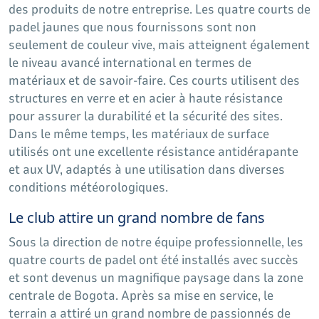
des produits de notre entreprise. Les quatre courts de
padel jaunes que nous fournissons sont non
seulement de couleur vive, mais atteignent également
le niveau avancé international en termes de
matériaux et de savoir-faire. Ces courts utilisent des
structures en verre et en acier à haute résistance
pour assurer la durabilité et la sécurité des sites.
Dans le même temps, les matériaux de surface
utilisés ont une excellente résistance antidérapante
et aux UV, adaptés à une utilisation dans diverses
conditions météorologiques.
Le club attire un grand nombre de fans
Sous la direction de notre équipe professionnelle, les
quatre courts de padel ont été installés avec succès
et sont devenus un magnifique paysage dans la zone
centrale de Bogota. Après sa mise en service, le
terrain a attiré un grand nombre de passionnés de