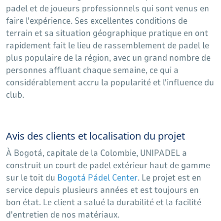
padel et de joueurs professionnels qui sont venus en
faire l'expérience. Ses excellentes conditions de
terrain et sa situation géographique pratique en ont
rapidement fait le lieu de rassemblement de padel le
plus populaire de la région, avec un grand nombre de
personnes affluant chaque semaine, ce qui a
considérablement accru la popularité et l'influence du
club.
Avis des clients et localisation du projet
À Bogotá, capitale de la Colombie, UNIPADEL a
construit un court de padel extérieur haut de gamme
sur le toit du
Bogotá Pádel Center
. Le projet est en
service depuis plusieurs années et est toujours en
bon état. Le client a salué la durabilité et la facilité
d'entretien de nos matériaux.