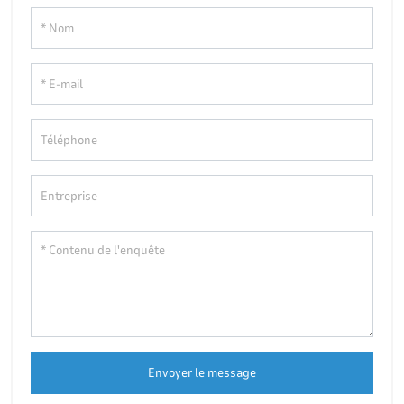
Envoyer le message