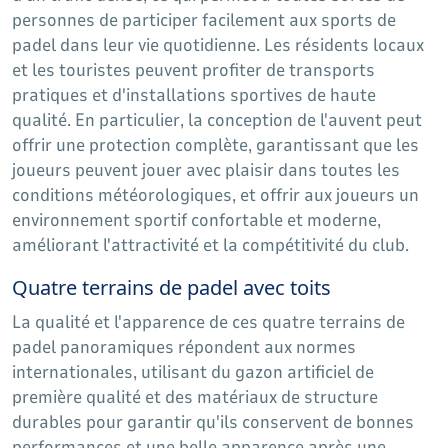
personnes de participer facilement aux sports de
padel dans leur vie quotidienne. Les résidents locaux
et les touristes peuvent profiter de transports
pratiques et d'installations sportives de haute
qualité. En particulier, la conception de l'auvent peut
offrir une protection complète, garantissant que les
joueurs peuvent jouer avec plaisir dans toutes les
conditions météorologiques, et offrir aux joueurs un
environnement sportif confortable et moderne,
améliorant l'attractivité et la compétitivité du club.
Quatre terrains de padel avec toits
La qualité et l'apparence de ces quatre terrains de
padel panoramiques répondent aux normes
internationales, utilisant du gazon artificiel de
première qualité et des matériaux de structure
durables pour garantir qu'ils conservent de bonnes
performances et une belle apparence après une