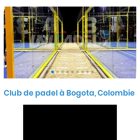
d'installations modernes de padel pour les clubs, les
complexes commerciaux et les tournois professionnels.
Club de padel à Bogota, Colombie