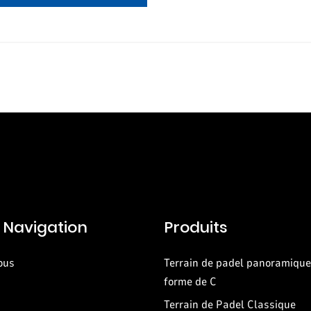
 Navigation
Produits
ous
Terrain de padel panoramique 
forme de C
Terrain de Padel Classique