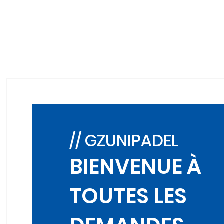
// GZUNIPADEL
BIENVENUE À
TOUTES LES