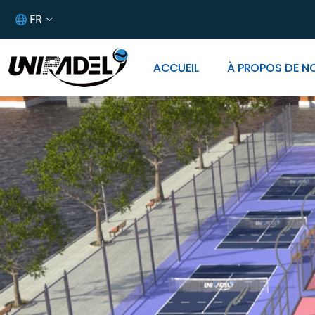
FR
ACCUEIL
À PROPOS DE N