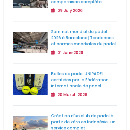
comparaison complète
09 July 2026
Sommet mondial du padel
2026 à Barcelone | Tendances
et normes mondiales du padel
01 June 2026
Balles de padel UNIPADEL
certifiées par la Fédération
internationale de padel
20 March 2026
Création d'un club de padel à
partir de zéro en Indonésie : un
service complet