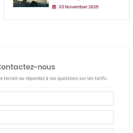
03 November 2025
Contactez-nous
e terrain ou répondez à vos questions sur les tarifs.