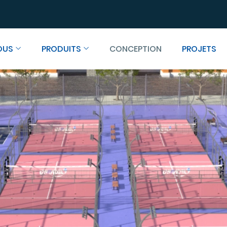
OUS
PRODUITS
CONCEPTION
PROJETS