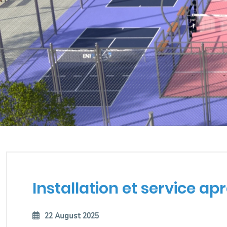
INSTALLATION ET SERVIC
Installation et service a
22 August 2025