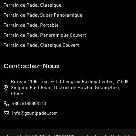
Terrain de Padel Classique
Terrain de Padel Super Panoramique
Terrain de Padel Portable
Terrain de Padel Panoramique Couvert
Terrain de Padel Classique Couvert
Contactez-Nous
Bureau 1106, Tour Est, Chengtou Pazhou Center, n° 608,
Xingang East Road, District de Haizhu, Guangzhou,
Chine
+8618198868143
info@gzunipadel.com