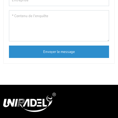
Envoyer le message