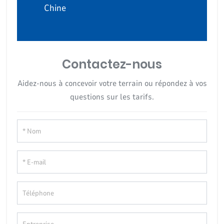
Chine
Contactez-nous
Aidez-nous à concevoir votre terrain ou répondez à vos
questions sur les tarifs.