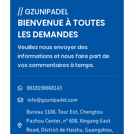
// GZUNIPADEL
BIENVENUE À TOUTES
LES DEMANDES
Veuillez nous envoyer des
informations et nous faire part de
vos commentaires à temps.
8618198868143
info@gzunipadel.com
Bureau 1106, Tour Est, Chengtou
Pazhou Center, n° 608, Xingang East
Road, District de Haizhu, Guangzhou,