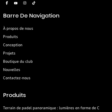
Barre De Navigation
À propos de nous
Produits
Conception
Projets
Boutique du club
Nouvelles
Contactez-nous
Produits
Terrain de padel panoramique : lumières en forme de C