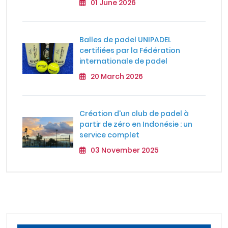
01 June 2026
Balles de padel UNIPADEL
certifiées par la Fédération
internationale de padel
20 March 2026
Création d'un club de padel à
partir de zéro en Indonésie : un
service complet
03 November 2025