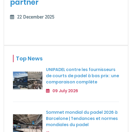
partner
22 December 2025
Top News
UNIPADEL contre les fournisseurs
de courts de padel à bas prix : une
comparaison complète
09 July 2026
Sommet mondial du padel 2026 à
Barcelone | Tendances et normes
mondiales du padel