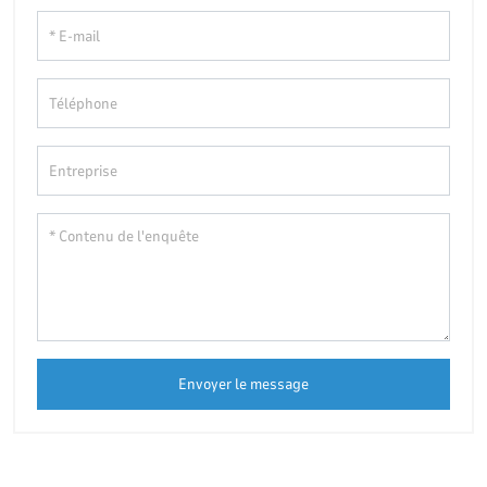
Envoyer le message