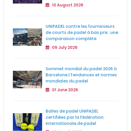
10 August 2026
UNIPADEL contre les fournisseurs
de courts de padel à bas prix : une
comparaison complète
09 July 2026
Sommet mondial du padel 2026 à
Barcelone | Tendances et normes
mondiales du padel
01 June 2026
Balles de padel UNIPADEL
certifiées par la Fédération
internationale de padel