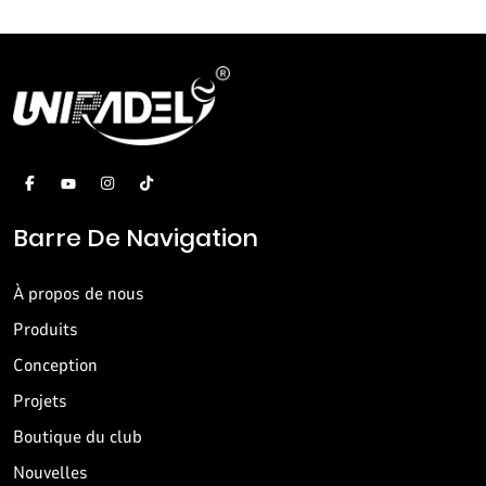
Barre De Navigation
À propos de nous
Produits
Conception
Projets
Boutique du club
Nouvelles