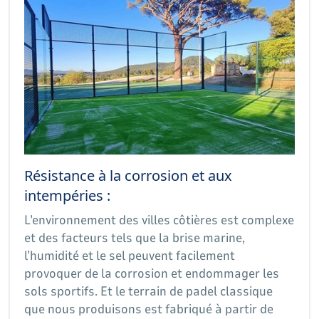
Résistance à la corrosion et aux
intempéries :
L’environnement des villes côtières est complexe
et des facteurs tels que la brise marine,
l’humidité et le sel peuvent facilement
provoquer de la corrosion et endommager les
sols sportifs. Et le terrain de padel classique
que nous produisons est fabriqué à partir de