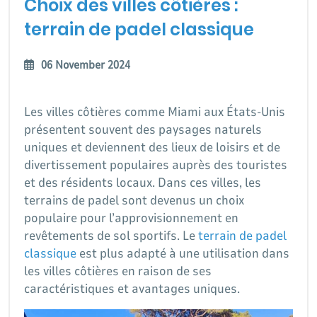
Choix des villes côtières :
terrain de padel classique
06 November 2024
Les villes côtières comme Miami aux États-Unis
présentent souvent des paysages naturels
uniques et deviennent des lieux de loisirs et de
divertissement populaires auprès des touristes
et des résidents locaux. Dans ces villes, les
terrains de padel sont devenus un choix
populaire pour l’approvisionnement en
revêtements de sol sportifs. Le
terrain de padel
classique
est plus adapté à une utilisation dans
les villes côtières en raison de ses
caractéristiques et avantages uniques.