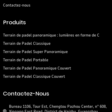
Contactez-nous
Produits
Terrain de padel panoramique : lumières en forme de C
Terrain de Padel Classique
Terrain de Padel Super Panoramique
Terrain de Padel Portable
Terrain de Padel Panoramique Couvert
Terrain de Padel Classique Couvert
Contactez-Nous
Bureau 1106, Tour Est, Chengtou Pazhou Center, n° 608,
Xingang East Road, District de Haizhu, Guangzhou,