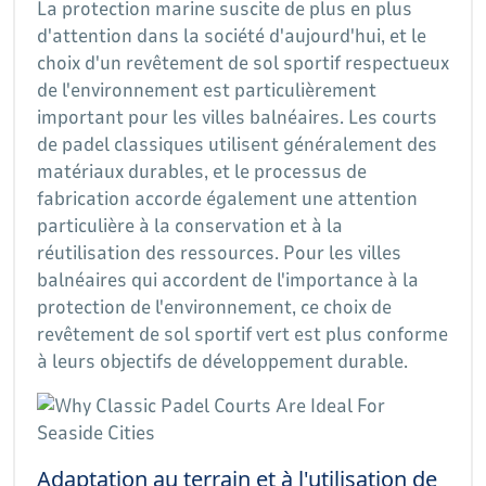
La protection marine suscite de plus en plus
d'attention dans la société d'aujourd'hui, et le
choix d'un revêtement de sol sportif respectueux
de l'environnement est particulièrement
important pour les villes balnéaires. Les courts
de padel classiques utilisent généralement des
matériaux durables, et le processus de
fabrication accorde également une attention
particulière à la conservation et à la
réutilisation des ressources. Pour les villes
balnéaires qui accordent de l'importance à la
protection de l'environnement, ce choix de
revêtement de sol sportif vert est plus conforme
à leurs objectifs de développement durable.
Adaptation au terrain et à l'utilisation de