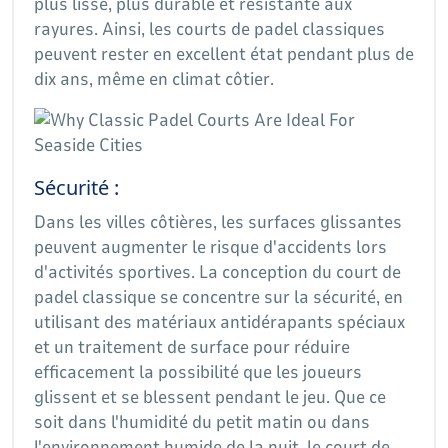
plus lisse, plus durable et résistante aux
rayures. Ainsi, les courts de padel classiques
peuvent rester en excellent état pendant plus de
dix ans, même en climat côtier.
Sécurité :
Dans les villes côtières, les surfaces glissantes
peuvent augmenter le risque d'accidents lors
d'activités sportives. La conception du court de
padel classique se concentre sur la sécurité, en
utilisant des matériaux antidérapants spéciaux
et un traitement de surface pour réduire
efficacement la possibilité que les joueurs
glissent et se blessent pendant le jeu. Que ce
soit dans l'humidité du petit matin ou dans
l'environnement humide de la nuit, le court de