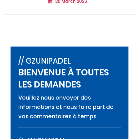
20 March 2026
// GZUNIPADEL
BIENVENUE À TOUTES
LES DEMANDES
Veuillez nous envoyer des
informations et nous faire part de
vos commentaires à temps.