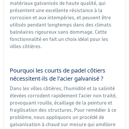
matériaux galvanisés de haute qualité, qui
présentent une excellente résistance à la
corrosion et aux intempéries, et peuvent être
utilisés pendant longtemps dans des climats
balnéaires rigoureux sans dommage. Cette
fonctionnalité en fait un choix idéal pour les
villes côtières.
Pourquoi les courts de padel côtiers
nécessitent-ils de l'acier galvanisé ?
Dans les villes côtières, l'humidité et la salinité
élevées corrodent rapidement l'acier non traité,
provoquant rouille, écaillage de la peinture et
fragilisation des structures. Pour remédier à ce
problème, nous appliquons un procédé de
galvanisation à chaud sur mesure qui améliore