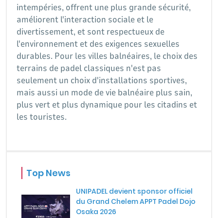
intempéries, offrent une plus grande sécurité,
améliorent l'interaction sociale et le
divertissement, et sont respectueux de
l'environnement et des exigences sexuelles
durables. Pour les villes balnéaires, le choix des
terrains de padel classiques n'est pas
seulement un choix d'installations sportives,
mais aussi un mode de vie balnéaire plus sain,
plus vert et plus dynamique pour les citadins et
les touristes.
Top News
UNIPADEL devient sponsor officiel
du Grand Chelem APPT Padel Dojo
Osaka 2026