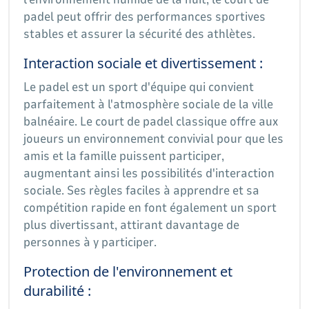
padel peut offrir des performances sportives
stables et assurer la sécurité des athlètes.
Interaction sociale et divertissement :
Le padel est un sport d'équipe qui convient
parfaitement à l'atmosphère sociale de la ville
balnéaire. Le court de padel classique offre aux
joueurs un environnement convivial pour que les
amis et la famille puissent participer,
augmentant ainsi les possibilités d'interaction
sociale. Ses règles faciles à apprendre et sa
compétition rapide en font également un sport
plus divertissant, attirant davantage de
personnes à y participer.
Protection de l'environnement et
durabilité :