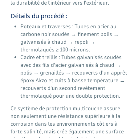
la durabilité de l'intérieur vers l'extérieur.
Détails du procédé :
Poteaux et traverses : Tubes en acier au
carbone noir soudés → finement polis →
galvanisés à chaud → repoli →
thermolaqués ≥ 100 microns.
Cadre et treillis : Tubes galvanisés soudés
avec des fils d'acier galvanisés à chaud →
polis → grenaillés → recouverts d'un apprêt
époxy Akzo et cuits à basse température →
recouverts d'un second revêtement
thermolaqué pour une double protection.
Ce système de protection multicouche assure
non seulement une résistance supérieure à la
corrosion dans les environnements côtiers à
forte salinité, mais crée également une surface