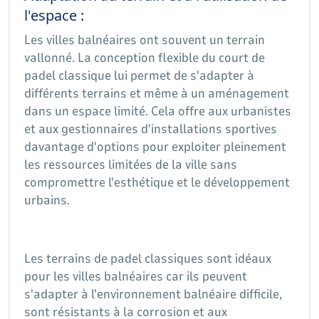
l'espace :
Les villes balnéaires ont souvent un terrain
vallonné. La conception flexible du court de
padel classique lui permet de s'adapter à
différents terrains et même à un aménagement
dans un espace limité. Cela offre aux urbanistes
et aux gestionnaires d'installations sportives
davantage d'options pour exploiter pleinement
les ressources limitées de la ville sans
compromettre l'esthétique et le développement
urbains.
Les terrains de padel classiques sont idéaux
pour les villes balnéaires car ils peuvent
s'adapter à l'environnement balnéaire difficile,
sont résistants à la corrosion et aux