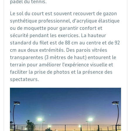
padel du tennis.
Le sol du court est souvent recouvert de gazon
synthétique professionnel, d'acrylique élastique
ou de moquette pour garantir confort et
sécurité pendant les exercices. La hauteur
standard du filet est de 88 cm au centre et de 92
cm aux deux extrémités. Des parois vitrées
transparentes (3 mètres de haut) entourent le
terrain pour améliorer l'expérience visuelle et
faciliter la prise de photos et la présence des
spectateurs.