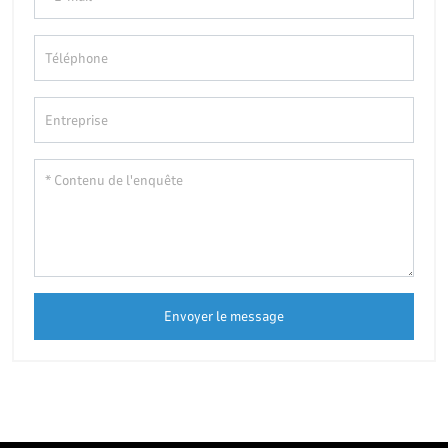
Envoyer le message