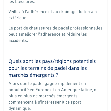
les blessures.
Veillez à l'adhérence et au drainage du terrain
extérieur.
Le port de chaussures de padel professionnelles
peut améliorer l'adhérence et réduire les
accidents.
Quels sont les pays/régions potentiels
pour les terrains de padel dans les
marchés émergents ?
Alors que le padel gagne rapidement en
popularité en Europe et en Amérique latine, de
plus en plus de marchés émergents
commencent à s'intéresser à ce sport
dynamique.