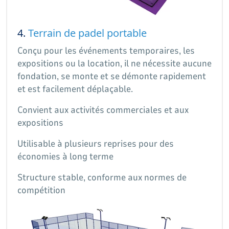
4.
Terrain de padel portable
Conçu pour les événements temporaires, les
expositions ou la location, il ne nécessite aucune
fondation, se monte et se démonte rapidement
et est facilement déplaçable.
Convient aux activités commerciales et aux
expositions
Utilisable à plusieurs reprises pour des
économies à long terme
Structure stable, conforme aux normes de
compétition