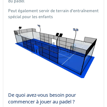
du padel
Peut également servir de terrain d'entraînement
spécial pour les enfants
De quoi avez-vous besoin pour
commencer à jouer au padel ?