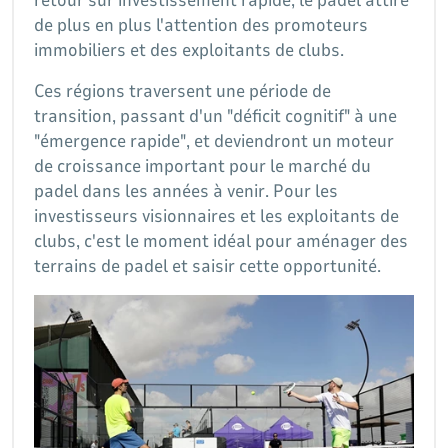
de plus en plus l'attention des promoteurs
immobiliers et des exploitants de clubs.
Ces régions traversent une période de
transition, passant d'un "déficit cognitif" à une
"émergence rapide", et deviendront un moteur
de croissance important pour le marché du
padel dans les années à venir. Pour les
investisseurs visionnaires et les exploitants de
clubs, c'est le moment idéal pour aménager des
terrains de padel et saisir cette opportunité.