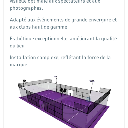
visuelle optimale aux spectateurs et aux
photographes.
Adapté aux événements de grande envergure et
aux clubs haut de gamme
Esthétique exceptionnelle, améliorant la qualité
du lieu
Installation complexe, reflétant la force de la
marque