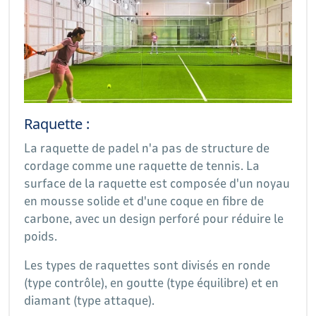
Raquette :
La raquette de padel n'a pas de structure de
cordage comme une raquette de tennis. La
surface de la raquette est composée d'un noyau
en mousse solide et d'une coque en fibre de
carbone, avec un design perforé pour réduire le
poids.
Les types de raquettes sont divisés en ronde
(type contrôle), en goutte (type équilibre) et en
diamant (type attaque).