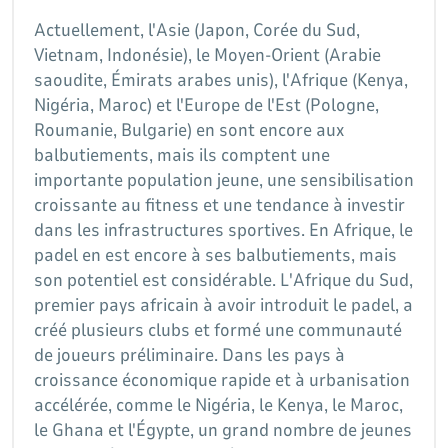
Actuellement, l'Asie (Japon, Corée du Sud,
Vietnam, Indonésie), le Moyen-Orient (Arabie
saoudite, Émirats arabes unis), l'Afrique (Kenya,
Nigéria, Maroc) et l'Europe de l'Est (Pologne,
Roumanie, Bulgarie) en sont encore aux
balbutiements, mais ils comptent une
importante population jeune, une sensibilisation
croissante au fitness et une tendance à investir
dans les infrastructures sportives. En Afrique, le
padel en est encore à ses balbutiements, mais
son potentiel est considérable. L'Afrique du Sud,
premier pays africain à avoir introduit le padel, a
créé plusieurs clubs et formé une communauté
de joueurs préliminaire. Dans les pays à
croissance économique rapide et à urbanisation
accélérée, comme le Nigéria, le Kenya, le Maroc,
le Ghana et l'Égypte, un grand nombre de jeunes