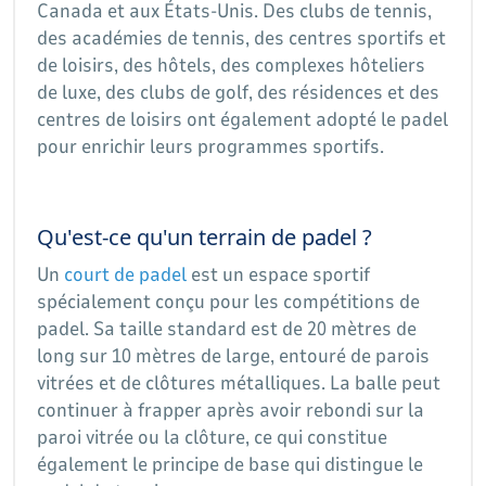
Canada et aux États-Unis. Des clubs de tennis,
des académies de tennis, des centres sportifs et
de loisirs, des hôtels, des complexes hôteliers
de luxe, des clubs de golf, des résidences et des
centres de loisirs ont également adopté le padel
pour enrichir leurs programmes sportifs.
Qu'est-ce qu'un terrain de padel ?
Un
court de padel
est un espace sportif
spécialement conçu pour les compétitions de
padel. Sa taille standard est de 20 mètres de
long sur 10 mètres de large, entouré de parois
vitrées et de clôtures métalliques. La balle peut
continuer à frapper après avoir rebondi sur la
paroi vitrée ou la clôture, ce qui constitue
également le principe de base qui distingue le