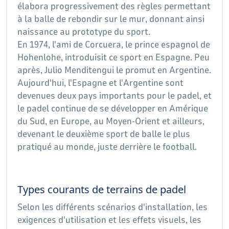
élabora progressivement des règles permettant
à la balle de rebondir sur le mur, donnant ainsi
naissance au prototype du sport.
En 1974, l'ami de Corcuera, le prince espagnol de
Hohenlohe, introduisit ce sport en Espagne. Peu
après, Julio Menditengui le promut en Argentine.
Aujourd'hui, l'Espagne et l'Argentine sont
devenues deux pays importants pour le padel, et
le padel continue de se développer en Amérique
du Sud, en Europe, au Moyen-Orient et ailleurs,
devenant le deuxième sport de balle le plus
pratiqué au monde, juste derrière le football.
Types courants de terrains de padel
Selon les différents scénarios d'installation, les
exigences d'utilisation et les effets visuels, les