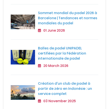
Sommet mondial du padel 2026 à
Barcelone | Tendances et normes
mondiales du padel
01 June 2026
Balles de padel UNIPADEL
certifiées par la Fédération
internationale de padel
20 March 2026
Création d'un club de padel à
partir de zéro en Indonésie : un
service complet
03 November 2025