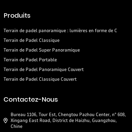
Produits
Terrain de padel panoramique : lumières en forme de C
Terrain de Padel Classique
Terrain de Padel Super Panoramique
Terrain de Padel Portable
Terrain de Padel Panoramique Couvert
Terrain de Padel Classique Couvert
Contactez-Nous
Bureau 1106, Tour Est, Chengtou Pazhou Center, n° 608,
Xingang East Road, District de Haizhu, Guangzhou,
Chine