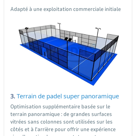
Adapté à une exploitation commerciale initiale
3.
Terrain de padel super panoramique
Optimisation supplémentaire basée sur le
terrain panoramique : de grandes surfaces
vitrées sans colonnes sont utilisées sur les
côtés et à l'arrière pour offrir une expérience