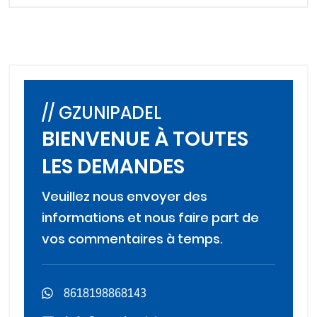
// GZUNIPADEL
BIENVENUE À TOUTES
LES DEMANDES
Veuillez nous envoyer des
informations et nous faire part de
vos commentaires à temps.
8618198868143