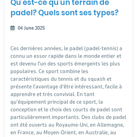
Qu'est-ce qu'un terrain de
padel? Quels sont ses types?
04 June 2025
Ces dernières années, le padel (padel-tennis) a
connu un essor rapide dans le monde entier et
est devenu l'un des sports émergents les plus
populaires. Ce sport combine les
caractéristiques du tennis et du squash et
présente l'avantage d'être intéressant, facile à
apprendre et très convivial. En tant
qu'équipement principal de ce sport, la
conception et le choix des courts de padel sont
particulièrement importants. Des clubs de padel
ont été ouverts au Royaume-Uni, en Allemagne,
en France, au Moyen-Orient, en Australie, au