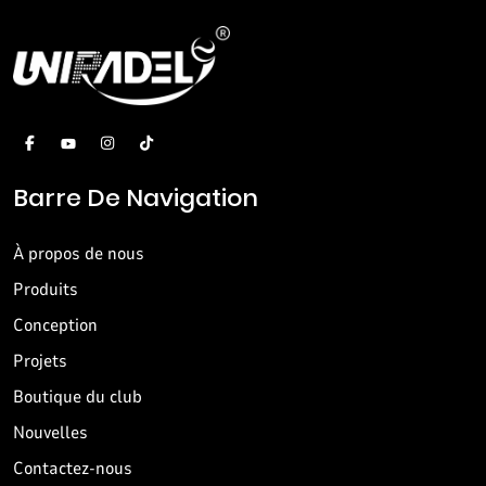
Barre De Navigation
À propos de nous
Produits
Conception
Projets
Boutique du club
Nouvelles
Contactez-nous