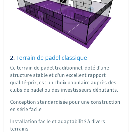
2.
Terrain de padel classique
Ce terrain de padel traditionnel, doté d'une
structure stable et d'un excellent rapport
qualité-prix, est un choix populaire auprès des
clubs de padel ou des investisseurs débutants.
Conception standardisée pour une construction
en série facile
Installation facile et adaptabilité à divers
terrains