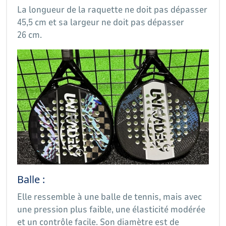
La longueur de la raquette ne doit pas dépasser
45,5 cm et sa largeur ne doit pas dépasser
26 cm.
Balle :
Elle ressemble à une balle de tennis, mais avec
une pression plus faible, une élasticité modérée
et un contrôle facile. Son diamètre est de