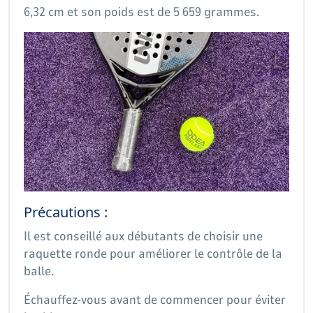
6,32 cm et son poids est de 5 659 grammes.
Précautions :
Il est conseillé aux débutants de choisir une
raquette ronde pour améliorer le contrôle de la
balle.
Échauffez-vous avant de commencer pour éviter