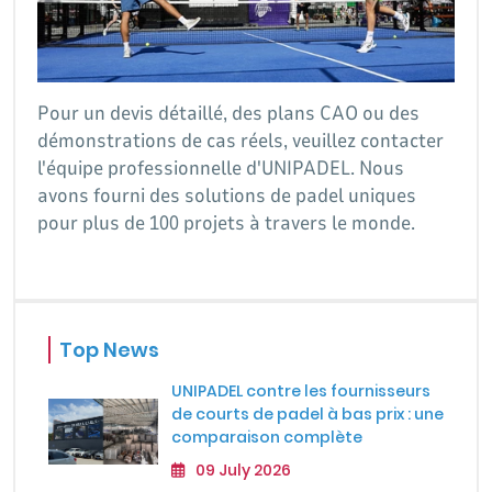
Pour un devis détaillé, des plans CAO ou des
démonstrations de cas réels, veuillez contacter
l'équipe professionnelle d'UNIPADEL. Nous
avons fourni des solutions de padel uniques
pour plus de 100 projets à travers le monde.
Top News
UNIPADEL contre les fournisseurs
de courts de padel à bas prix : une
comparaison complète
09 July 2026