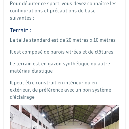
Pour débuter ce sport, vous devez connaître les
configurations et précautions de base
suivantes :
Terrain :
La taille standard est de 20 mètres x 10 mètres
Il est composé de parois vitrées et de clôtures
Le terrain est en gazon synthétique ou autre
matériau élastique
Il peut être construit en intérieur ou en
extérieur, de préférence avec un bon système
d'éclairage