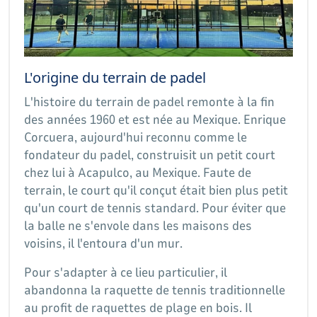
L'origine du terrain de padel
L'histoire du terrain de padel remonte à la fin
des années 1960 et est née au Mexique. Enrique
Corcuera, aujourd'hui reconnu comme le
fondateur du padel, construisit un petit court
chez lui à Acapulco, au Mexique. Faute de
terrain, le court qu'il conçut était bien plus petit
qu'un court de tennis standard. Pour éviter que
la balle ne s'envole dans les maisons des
voisins, il l'entoura d'un mur.
Pour s'adapter à ce lieu particulier, il
abandonna la raquette de tennis traditionnelle
au profit de raquettes de plage en bois. Il