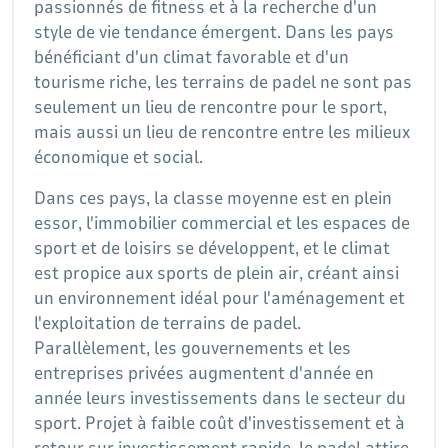
passionnés de fitness et à la recherche d'un
style de vie tendance émergent. Dans les pays
bénéficiant d'un climat favorable et d'un
tourisme riche, les terrains de padel ne sont pas
seulement un lieu de rencontre pour le sport,
mais aussi un lieu de rencontre entre les milieux
économique et social.
Dans ces pays, la classe moyenne est en plein
essor, l'immobilier commercial et les espaces de
sport et de loisirs se développent, et le climat
est propice aux sports de plein air, créant ainsi
un environnement idéal pour l'aménagement et
l'exploitation de terrains de padel.
Parallèlement, les gouvernements et les
entreprises privées augmentent d'année en
année leurs investissements dans le secteur du
sport. Projet à faible coût d'investissement et à
retour sur investissement rapide, le padel attire