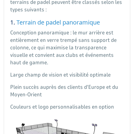
terrains de padel peuvent être classés selon les
types suivants :
1.
Terrain de padel panoramique
Conception panoramique : le mur arrière est
entièrement en verre trempé sans support de
colonne, ce qui maximise la transparence
visuelle et convient aux clubs et événements
haut de gamme.
Large champ de vision et visibilité optimale
Plein succès auprès des clients d'Europe et du
Moyen-Orient
Couleurs et logo personnalisables en option