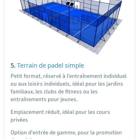
5.
Terrain de padel simple
Petit format, réservé à l'entraînement individuel
ou aux loisirs individuels, idéal pour les jardins
familiaux, les clubs de fitness ou les
entraînements pour jeunes.
Emplacement réduit, idéal pour les cours
privées
Option d'entrée de gamme, pour la promotion