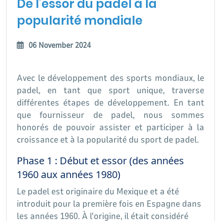
De l’essor du padel à la
popularité mondiale
06 November 2024
Avec le développement des sports mondiaux, le
padel, en tant que sport unique, traverse
différentes étapes de développement. En tant
que fournisseur de padel, nous sommes
honorés de pouvoir assister et participer à la
croissance et à la popularité du sport de padel.
Phase 1 : Début et essor (des années
1960 aux années 1980)
Le padel est originaire du Mexique et a été
introduit pour la première fois en Espagne dans
les années 1960. À l'origine, il était considéré