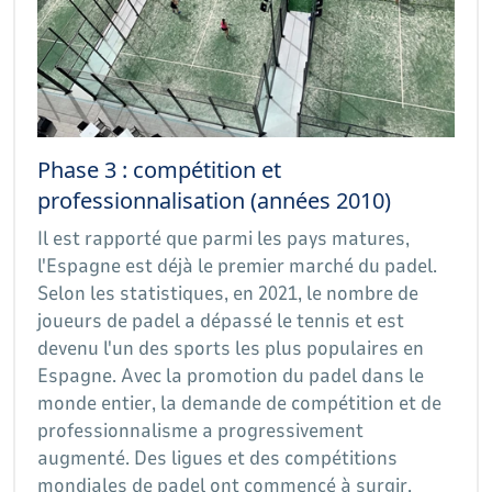
Phase 3 : compétition et
professionnalisation (années 2010)
Il est rapporté que parmi les pays matures,
l'Espagne est déjà le premier marché du padel.
Selon les statistiques, en 2021, le nombre de
joueurs de padel a dépassé le tennis et est
devenu l'un des sports les plus populaires en
Espagne. Avec la promotion du padel dans le
monde entier, la demande de compétition et de
professionnalisme a progressivement
augmenté. Des ligues et des compétitions
mondiales de padel ont commencé à surgir,