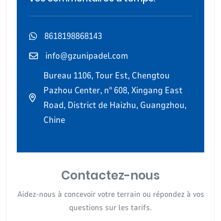
8618198868143
info@gzunipadel.com
Bureau 1106, Tour Est, Chengtou
Pazhou Center, n° 608, Xingang East
Road, District de Haizhu, Guangzhou,
Chine
Contactez-nous
Aidez-nous à concevoir votre terrain ou répondez à vos
questions sur les tarifs.