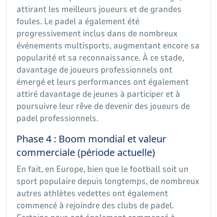
attirant les meilleurs joueurs et de grandes
foules. Le padel a également été
progressivement inclus dans de nombreux
événements multisports, augmentant encore sa
popularité et sa reconnaissance. À ce stade,
davantage de joueurs professionnels ont
émergé et leurs performances ont également
attiré davantage de jeunes à participer et à
poursuivre leur rêve de devenir des joueurs de
padel professionnels.
Phase 4 : Boom mondial et valeur
commerciale (période actuelle)
En fait, en Europe, bien que le football soit un
sport populaire depuis longtemps, de nombreux
autres athlètes vedettes ont également
commencé à rejoindre des clubs de padel.