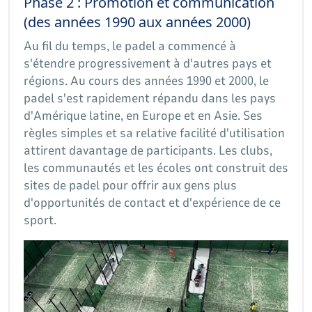
Phase 2 : Promotion et communication
(des années 1990 aux années 2000)
Au fil du temps, le padel a commencé à
s'étendre progressivement à d'autres pays et
régions. Au cours des années 1990 et 2000, le
padel s'est rapidement répandu dans les pays
d'Amérique latine, en Europe et en Asie. Ses
règles simples et sa relative facilité d'utilisation
attirent davantage de participants. Les clubs,
les communautés et les écoles ont construit des
sites de padel pour offrir aux gens plus
d'opportunités de contact et d'expérience de ce
sport.