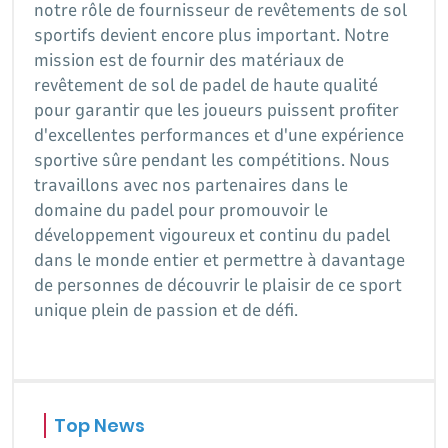
notre rôle de fournisseur de revêtements de sol
sportifs devient encore plus important. Notre
mission est de fournir des matériaux de
revêtement de sol de padel de haute qualité
pour garantir que les joueurs puissent profiter
d'excellentes performances et d'une expérience
sportive sûre pendant les compétitions. Nous
travaillons avec nos partenaires dans le
domaine du padel pour promouvoir le
développement vigoureux et continu du padel
dans le monde entier et permettre à davantage
de personnes de découvrir le plaisir de ce sport
unique plein de passion et de défi.
Top News