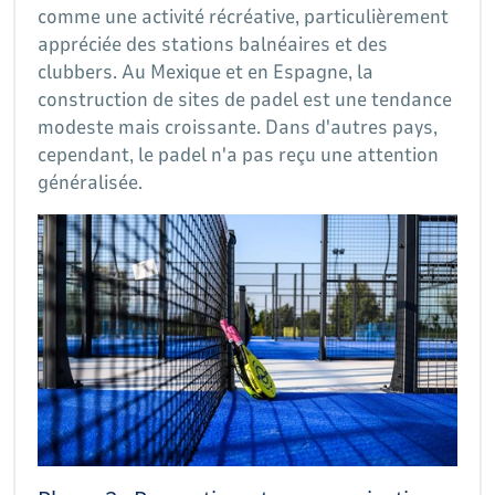
comme une activité récréative, particulièrement
appréciée des stations balnéaires et des
clubbers. Au Mexique et en Espagne, la
construction de sites de padel est une tendance
modeste mais croissante. Dans d'autres pays,
cependant, le padel n'a pas reçu une attention
généralisée.