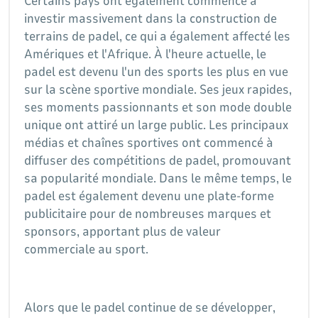
Certains pays ont également commencé à
investir massivement dans la construction de
terrains de padel, ce qui a également affecté les
Amériques et l'Afrique. À l'heure actuelle, le
padel est devenu l'un des sports les plus en vue
sur la scène sportive mondiale. Ses jeux rapides,
ses moments passionnants et son mode double
unique ont attiré un large public. Les principaux
médias et chaînes sportives ont commencé à
diffuser des compétitions de padel, promouvant
sa popularité mondiale. Dans le même temps, le
padel est également devenu une plate-forme
publicitaire pour de nombreuses marques et
sponsors, apportant plus de valeur
commerciale au sport.
Alors que le padel continue de se développer,