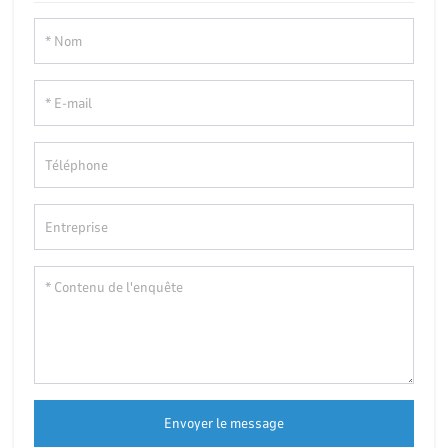
Envoyer le message