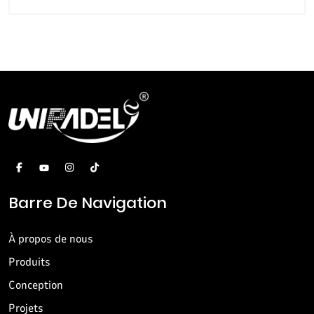
Barre De Navigation
À propos de nous
Produits
Conception
Projets