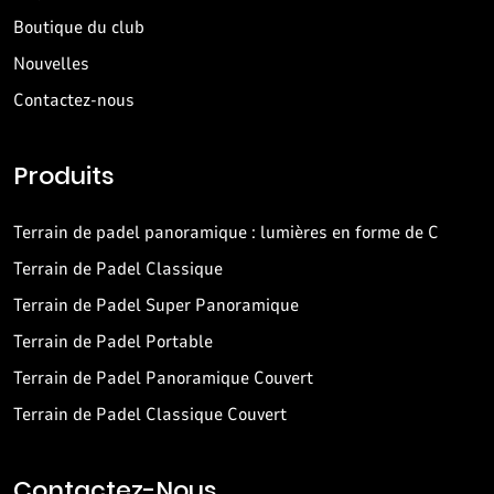
Boutique du club
Nouvelles
Contactez-nous
Produits
Terrain de padel panoramique : lumières en forme de C
Terrain de Padel Classique
Terrain de Padel Super Panoramique
Terrain de Padel Portable
Terrain de Padel Panoramique Couvert
Terrain de Padel Classique Couvert
Contactez-Nous