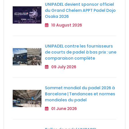
UNIPADEL devient sponsor officiel
du Grand Chelem APPT Padel Dojo
Osaka 2026
10 August 2026
UNIPADEL contre les fournisseurs
de courts de padel à bas prix : une
comparaison complète
09 July 2026
Sommet mondial du padel 2026 à
Barcelone | Tendances et normes
mondiales du padel
01 June 2026