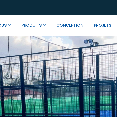
OUS
PRODUITS
CONCEPTION
PROJETS