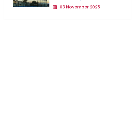
03 November 2025