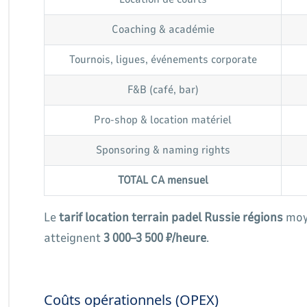
Coaching & académie
Tournois, ligues, événements corporate
F&B (café, bar)
Pro-shop & location matériel
Sponsoring & naming rights
TOTAL CA mensuel
Le
tarif location terrain padel Russie régions
moy
atteignent
3 000–3 500 ₽/heure
.
Coûts opérationnels (OPEX)