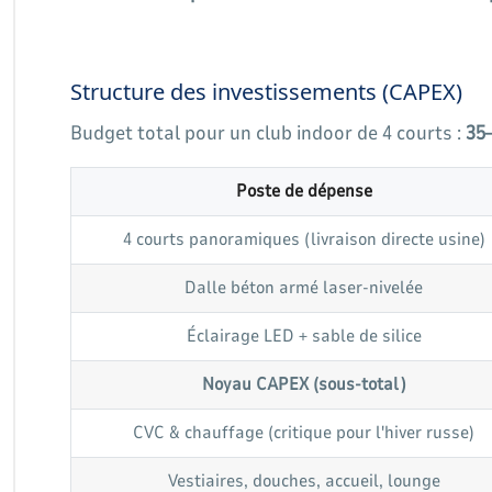
Structure des investissements (CAPEX)
Budget total pour un club indoor de 4 courts :
35–
Poste de dépense
4 courts panoramiques (livraison directe usine)
Dalle béton armé laser-nivelée
Éclairage LED + sable de silice
Noyau CAPEX (sous-total)
CVC & chauffage (critique pour l'hiver russe)
Vestiaires, douches, accueil, lounge