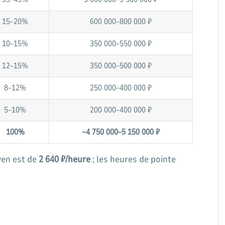
15–20%
600 000–800 000 ₽
10–15%
350 000–550 000 ₽
12–15%
350 000–500 000 ₽
8–12%
250 000–400 000 ₽
5–10%
200 000–400 000 ₽
100%
~4 750 000–5 150 000 ₽
en est de
2 640 ₽/heure
; les heures de pointe