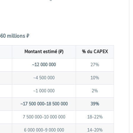
60 millions ₽
Montant estimé (₽)
% du CAPEX
~12 000 000
27%
~4 500 000
10%
~1 000 000
2%
~17 500 000–18 500 000
39%
7 500 000–10 000 000
18–22%
6 000 000–9 000 000
14–20%