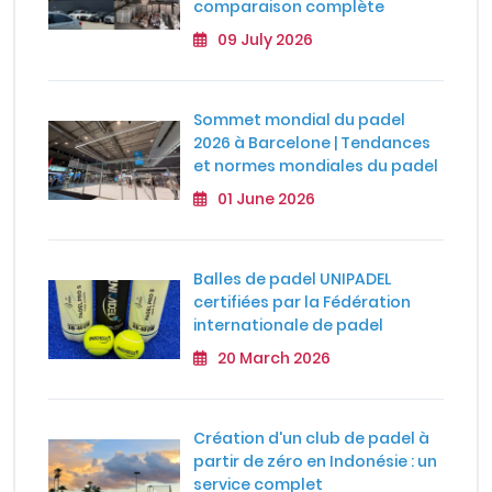
comparaison complète
09 July 2026
Sommet mondial du padel
2026 à Barcelone | Tendances
et normes mondiales du padel
01 June 2026
Balles de padel UNIPADEL
certifiées par la Fédération
internationale de padel
20 March 2026
Création d'un club de padel à
partir de zéro en Indonésie : un
service complet