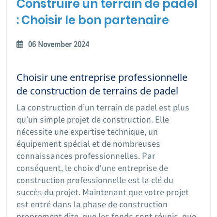
Construire un terrain de padel
: Choisir le bon partenaire
06 November 2024
Choisir une entreprise professionnelle
de construction de terrains de padel
La construction d’un terrain de padel est plus
qu’un simple projet de construction. Elle
nécessite une expertise technique, un
équipement spécial et de nombreuses
connaissances professionnelles. Par
conséquent, le choix d'une entreprise de
construction professionnelle est la clé du
succès du projet. Maintenant que votre projet
est entré dans la phase de construction
proprement dite, que les fonds sont réunis, que