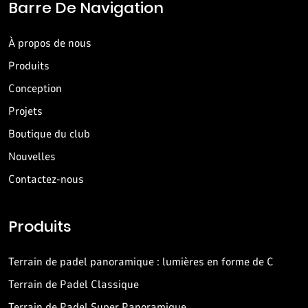
Barre De Navigation
À propos de nous
Produits
Conception
Projets
Boutique du club
Nouvelles
Contactez-nous
Produits
Terrain de padel panoramique : lumières en forme de C
Terrain de Padel Classique
Terrain de Padel Super Panoramique