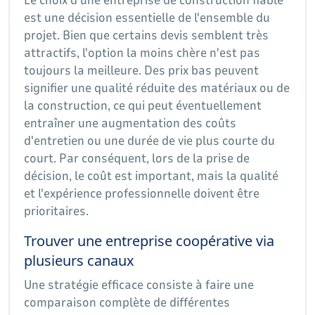
est une décision essentielle de l'ensemble du
projet. Bien que certains devis semblent très
attractifs, l'option la moins chère n'est pas
toujours la meilleure. Des prix bas peuvent
signifier une qualité réduite des matériaux ou de
la construction, ce qui peut éventuellement
entraîner une augmentation des coûts
d'entretien ou une durée de vie plus courte du
court. Par conséquent, lors de la prise de
décision, le coût est important, mais la qualité
et l'expérience professionnelle doivent être
prioritaires.
Trouver une entreprise coopérative via
plusieurs canaux
Une stratégie efficace consiste à faire une
comparaison complète de différentes