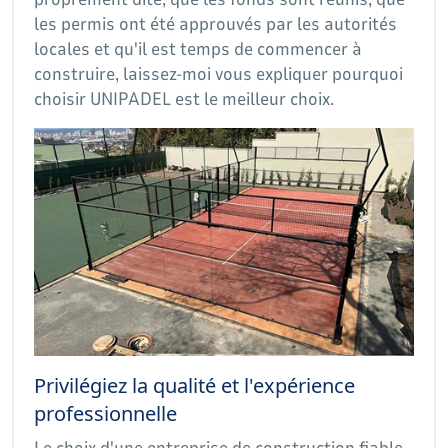
les permis ont été approuvés par les autorités
locales et qu'il est temps de commencer à
construire, laissez-moi vous expliquer pourquoi
choisir UNIPADEL est le meilleur choix.
Privilégiez la qualité et l'expérience
professionnelle
Le choix d'une entreprise de construction fiable