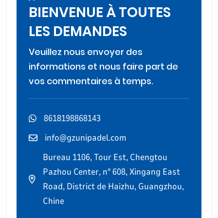
BIENVENUE À TOUTES
LES DEMANDES
Veuillez nous envoyer des
informations et nous faire part de
vos commentaires à temps.
8618198868143
info@gzunipadel.com
Bureau 1106, Tour Est, Chengtou
Pazhou Center, n° 608, Xingang East
Road, District de Haizhu, Guangzhou,
Chine