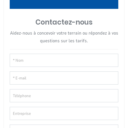
Contactez-nous
Aidez-nous à concevoir votre terrain ou répondez à vos
questions sur les tarifs.