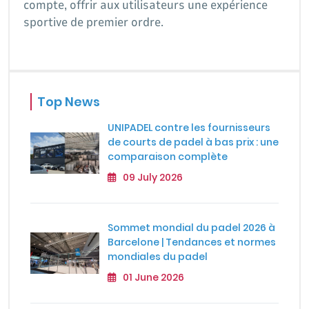
compte, offrir aux utilisateurs une expérience
sportive de premier ordre.
Top News
UNIPADEL contre les fournisseurs
de courts de padel à bas prix : une
comparaison complète
09 July 2026
Sommet mondial du padel 2026 à
Barcelone | Tendances et normes
mondiales du padel
01 June 2026