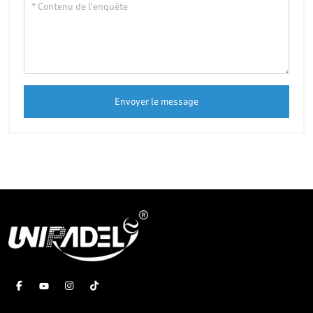
Envoyer le message