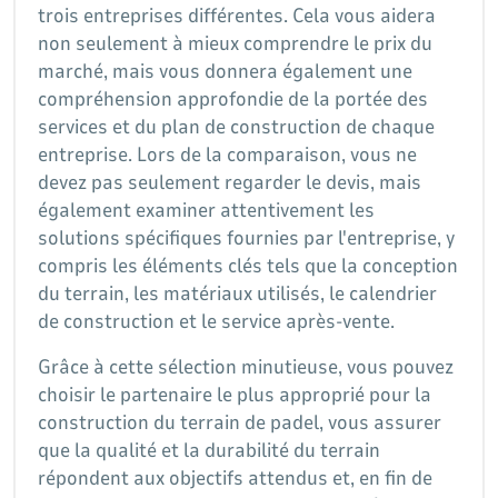
trois entreprises différentes. Cela vous aidera
non seulement à mieux comprendre le prix du
marché, mais vous donnera également une
compréhension approfondie de la portée des
services et du plan de construction de chaque
entreprise. Lors de la comparaison, vous ne
devez pas seulement regarder le devis, mais
également examiner attentivement les
solutions spécifiques fournies par l'entreprise, y
compris les éléments clés tels que la conception
du terrain, les matériaux utilisés, le calendrier
de construction et le service après-vente.
Grâce à cette sélection minutieuse, vous pouvez
choisir le partenaire le plus approprié pour la
construction du terrain de padel, vous assurer
que la qualité et la durabilité du terrain
répondent aux objectifs attendus et, en fin de