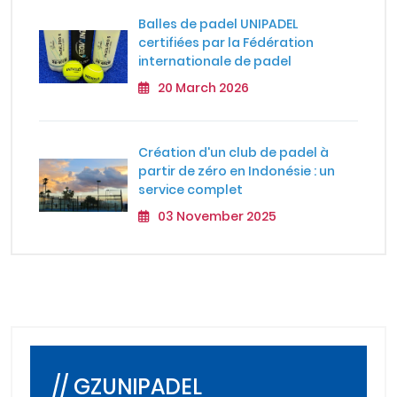
Balles de padel UNIPADEL
certifiées par la Fédération
internationale de padel
20 March 2026
Création d'un club de padel à
partir de zéro en Indonésie : un
service complet
03 November 2025
// GZUNIPADEL