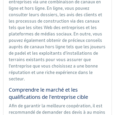
entreprises via une combinaison de canaux en
ligne et hors ligne. En ligne, vous pouvez
consulter leurs dossiers, les avis des clients et
les processus de construction via des canaux
tels que les sites Web des entreprises et les
plateformes de médias sociaux. En outre, vous
pouvez également obtenir de précieux conseils
auprès de canaux hors ligne tels que les joueurs
de padel et les exploitants d'installations de
terrains existants pour vous assurer que
l'entreprise que vous choisissez a une bonne
réputation et une riche expérience dans le
secteur.
Comprendre le marché et les
qualifications de l'entreprise cible
Afin de garantir la meilleure coopération, il est
recommandé de demander des devis à au moins