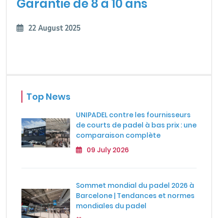
Garantie de 8 à 10 ans
22 August 2025
Top News
UNIPADEL contre les fournisseurs
de courts de padel à bas prix : une
comparaison complète
09 July 2026
Sommet mondial du padel 2026 à
Barcelone | Tendances et normes
mondiales du padel