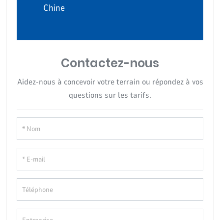
Chine
Contactez-nous
Aidez-nous à concevoir votre terrain ou répondez à vos
questions sur les tarifs.