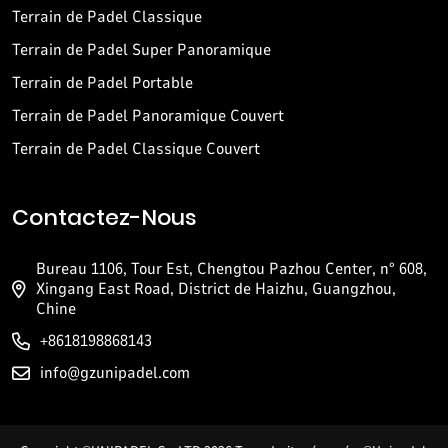
Terrain de Padel Classique
Terrain de Padel Super Panoramique
Terrain de Padel Portable
Terrain de Padel Panoramique Couvert
Terrain de Padel Classique Couvert
Contactez-Nous
Bureau 1106, Tour Est, Chengtou Pazhou Center, n° 608,
Xingang East Road, District de Haizhu, Guangzhou,
Chine
+8618198868143
info@gzunipadel.com