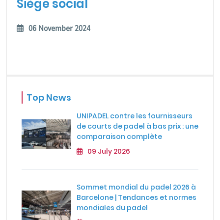
Siège social
06 November 2024
Top News
UNIPADEL contre les fournisseurs
de courts de padel à bas prix : une
comparaison complète
09 July 2026
Sommet mondial du padel 2026 à
Barcelone | Tendances et normes
mondiales du padel