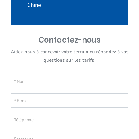
Chine
Contactez-nous
Aidez-nous à concevoir votre terrain ou répondez à vos
questions sur les tarifs.