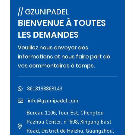
// GZUNIPADEL
BIENVENUE À TOUTES
LES DEMANDES
Veuillez nous envoyer des
informations et nous faire part de
vos commentaires à temps.
8618198868143
info@gzunipadel.com
Bureau 1106, Tour Est, Chengtou
Pazhou Center, n° 608, Xingang East
Road, District de Haizhu, Guangzhou,