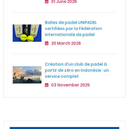
01 June 2026
Balles de padel UNIPADEL
certifiées par la Fédération
internationale de padel
20 March 2026
Création d'un club de padel à
partir de zéro en Indonésie : un
service complet
03 November 2025