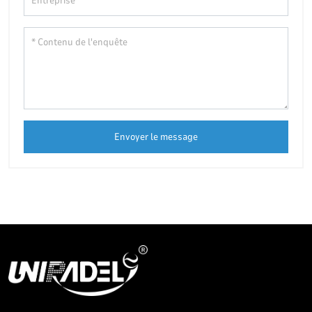
Envoyer le message