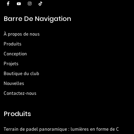
Barre De Navigation
À propos de nous
Produits
Conception
Projets
Boutique du club
Nouvelles
Contactez-nous
Produits
Terrain de padel panoramique : lumières en forme de C