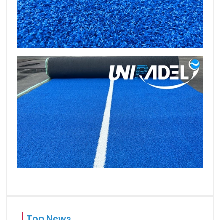
Top News