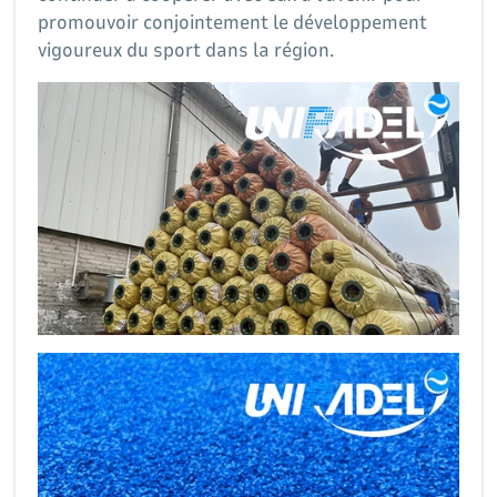
promouvoir conjointement le développement
vigoureux du sport dans la région.