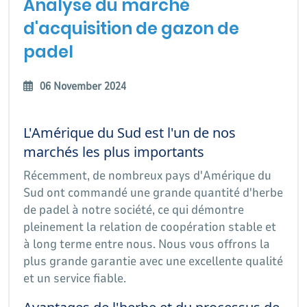
Analyse du marché
d'acquisition de gazon de
padel
06 November 2024
L'Amérique du Sud est l'un de nos
marchés les plus importants
Récemment, de nombreux pays d'Amérique du
Sud ont commandé une grande quantité d'herbe
de padel à notre société, ce qui démontre
pleinement la relation de coopération stable et
à long terme entre nous. Nous vous offrons la
plus grande garantie avec une excellente qualité
et un service fiable.