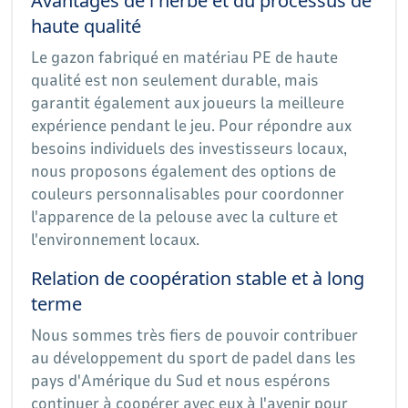
Avantages de l'herbe et du processus de
haute qualité
Le gazon fabriqué en matériau PE de haute
qualité est non seulement durable, mais
garantit également aux joueurs la meilleure
expérience pendant le jeu. Pour répondre aux
besoins individuels des investisseurs locaux,
nous proposons également des options de
couleurs personnalisables pour coordonner
l'apparence de la pelouse avec la culture et
l'environnement locaux.
Relation de coopération stable et à long
terme
Nous sommes très fiers de pouvoir contribuer
au développement du sport de padel dans les
pays d'Amérique du Sud et nous espérons
continuer à coopérer avec eux à l'avenir pour