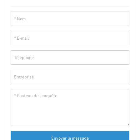
Envoyer le message