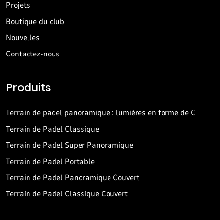
Projets
Boutique du club
Nouvelles
Contactez-nous
Produits
Terrain de padel panoramique : lumières en forme de C
Terrain de Padel Classique
Terrain de Padel Super Panoramique
Terrain de Padel Portable
Terrain de Padel Panoramique Couvert
Terrain de Padel Classique Couvert