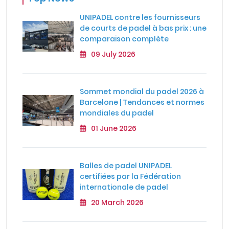
UNIPADEL contre les fournisseurs
de courts de padel à bas prix : une
comparaison complète
09 July 2026
Sommet mondial du padel 2026 à
Barcelone | Tendances et normes
mondiales du padel
01 June 2026
Balles de padel UNIPADEL
certifiées par la Fédération
internationale de padel
20 March 2026