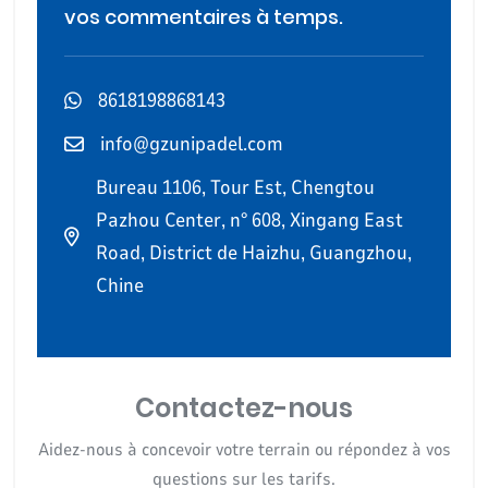
vos commentaires à temps.
8618198868143
info@gzunipadel.com
Bureau 1106, Tour Est, Chengtou
Pazhou Center, n° 608, Xingang East
Road, District de Haizhu, Guangzhou,
Chine
Contactez-nous
Aidez-nous à concevoir votre terrain ou répondez à vos
questions sur les tarifs.