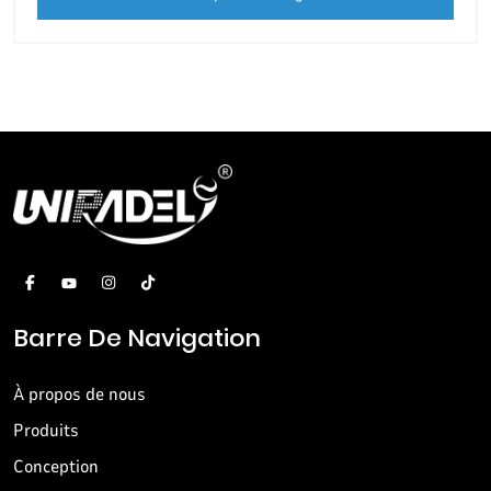
Barre De Navigation
À propos de nous
Produits
Conception