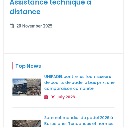
Assistance technique à
distance
20 November 2025
Top News
UNIPADEL contre les fournisseurs
de courts de padel à bas prix : une
comparaison complète
09 July 2026
Sommet mondial du padel 2026 à
Barcelone | Tendances et normes