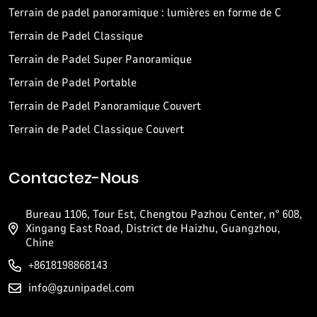
Terrain de padel panoramique : lumières en forme de C
Terrain de Padel Classique
Terrain de Padel Super Panoramique
Terrain de Padel Portable
Terrain de Padel Panoramique Couvert
Terrain de Padel Classique Couvert
Contactez-Nous
Bureau 1106, Tour Est, Chengtou Pazhou Center, n° 608,
Xingang East Road, District de Haizhu, Guangzhou,
Chine
+8618198868143
info@gzunipadel.com