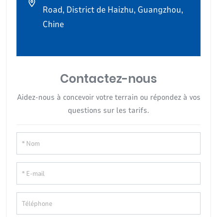
Road, District de Haizhu, Guangzhou,
Chine
Contactez-nous
Aidez-nous à concevoir votre terrain ou répondez à vos
questions sur les tarifs.