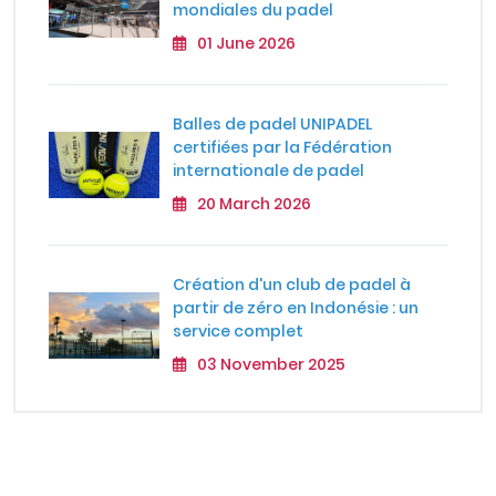
mondiales du padel
01 June 2026
Balles de padel UNIPADEL
certifiées par la Fédération
internationale de padel
20 March 2026
Création d'un club de padel à
partir de zéro en Indonésie : un
service complet
03 November 2025