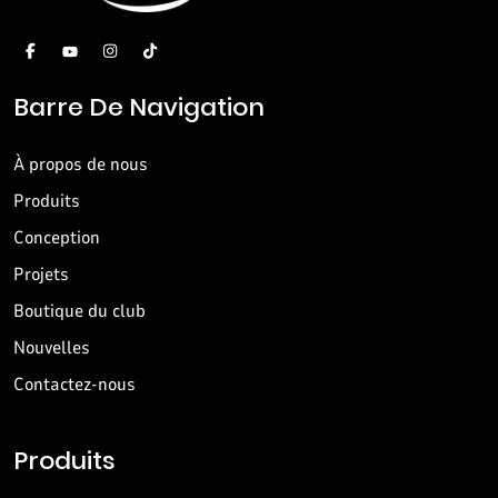
Barre De Navigation
À propos de nous
Produits
Conception
Projets
Boutique du club
Nouvelles
Contactez-nous
Produits