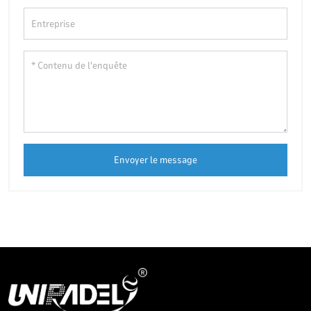
Envoyer le message