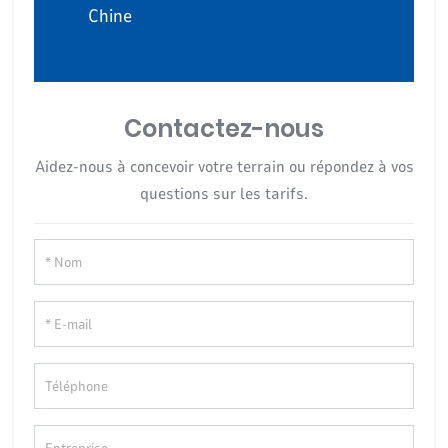
Chine
Contactez-nous
Aidez-nous à concevoir votre terrain ou répondez à vos
questions sur les tarifs.