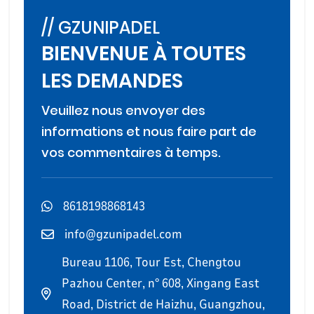
// GZUNIPADEL
BIENVENUE À TOUTES
LES DEMANDES
Veuillez nous envoyer des
informations et nous faire part de
vos commentaires à temps.
8618198868143
info@gzunipadel.com
Bureau 1106, Tour Est, Chengtou
Pazhou Center, n° 608, Xingang East
Road, District de Haizhu, Guangzhou,