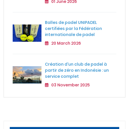
01 June 2026
Balles de padel UNIPADEL
certifiées par la Fédération
internationale de padel
20 March 2026
Création d'un club de padel à
partir de zéro en Indonésie : un
service complet
03 November 2025