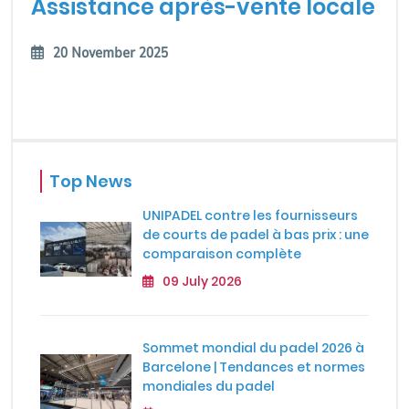
Assistance après-vente locale
20 November 2025
Top News
UNIPADEL contre les fournisseurs
de courts de padel à bas prix : une
comparaison complète
09 July 2026
Sommet mondial du padel 2026 à
Barcelone | Tendances et normes
mondiales du padel