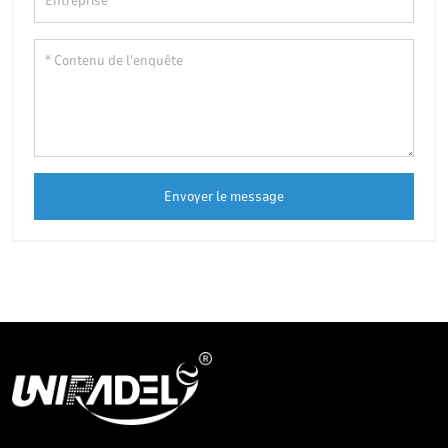
Envoyer le message