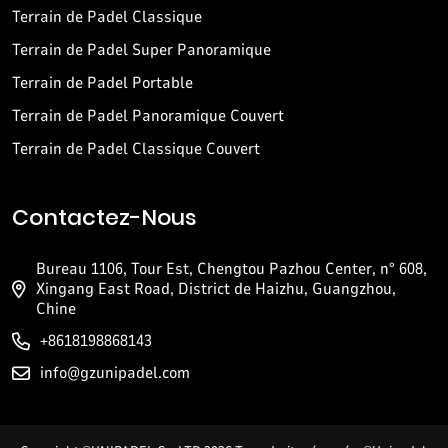
Terrain de Padel Classique
Terrain de Padel Super Panoramique
Terrain de Padel Portable
Terrain de Padel Panoramique Couvert
Terrain de Padel Classique Couvert
Contactez-Nous
Bureau 1106, Tour Est, Chengtou Pazhou Center, n° 608,
Xingang East Road, District de Haizhu, Guangzhou,
Chine
+8618198868143
info@gzunipadel.com