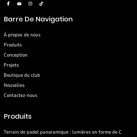
Barre De Navigation
À propos de nous
Produits
Conception
Projets
Boutique du club
Nouvelles
Contactez-nous
Produits
Terrain de padel panoramique : lumières en forme de C