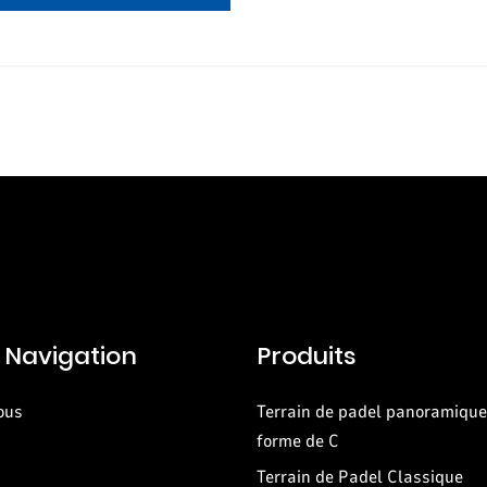
 Navigation
Produits
ous
Terrain de padel panoramique 
forme de C
Terrain de Padel Classique