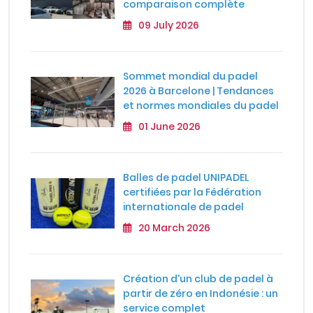
comparaison complète
09 July 2026
Sommet mondial du padel
2026 à Barcelone | Tendances
et normes mondiales du padel
01 June 2026
Balles de padel UNIPADEL
certifiées par la Fédération
internationale de padel
20 March 2026
Création d'un club de padel à
partir de zéro en Indonésie : un
service complet