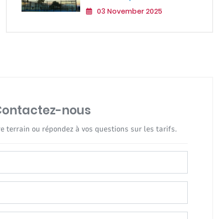
03 November 2025
Contactez-nous
e terrain ou répondez à vos questions sur les tarifs.