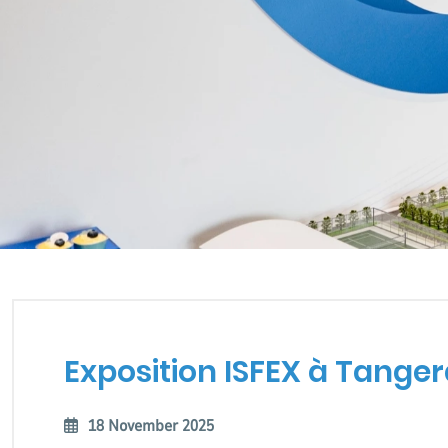
EXPOSITION ISFEX À TAN
Exposition ISFEX à Tanger
18 November 2025