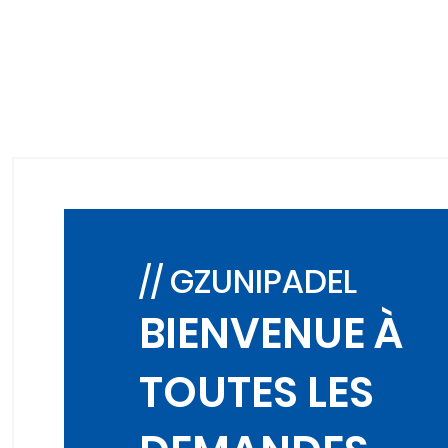
// GZUNIPADEL
BIENVENUE À
TOUTES LES