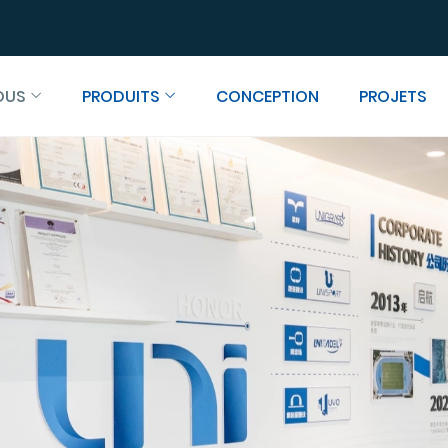
OUS
PRODUITS
CONCEPTION
PROJETS